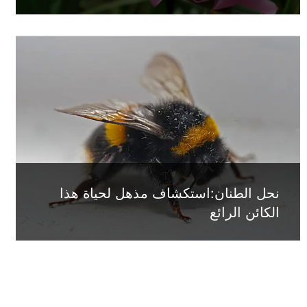
نحل الطنان:استكشاف مذهل لحياة هذا
الكائن الرائع