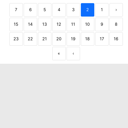
7
6
5
4
3
2
1
‹
15
14
13
12
11
10
9
8
23
22
21
20
19
18
17
16
»
›