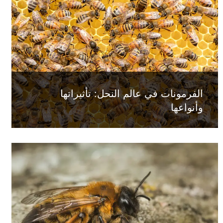
الفرمونات في عالم النحل: تأثيراتها
وأنواعها