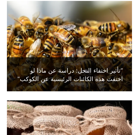
“تأثير اختفاء النحل: دراسة عن ماذا لو
اختفت هذه الكائنات الرئيسية عن الكوكب”