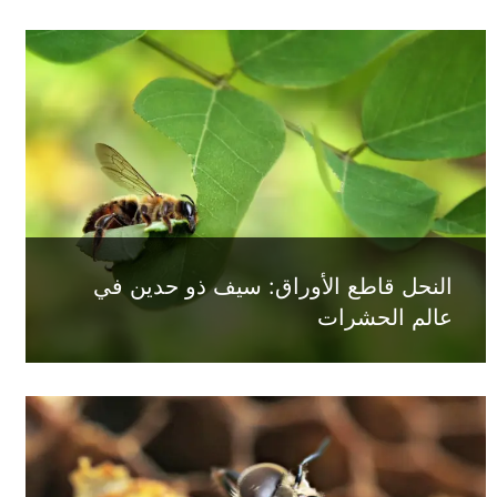
النحل قاطع الأوراق: سيف ذو حدين في
عالم الحشرات