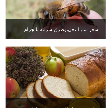
سعر سم النحل،وطرق شرائه بالجرام