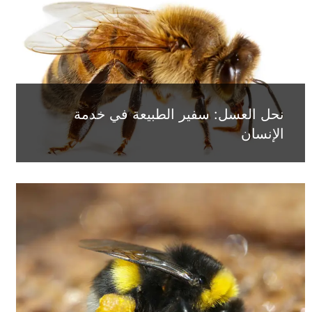
نحل العسل: سفير الطبيعة في خدمة
الإنسان