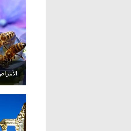
الأمراض 