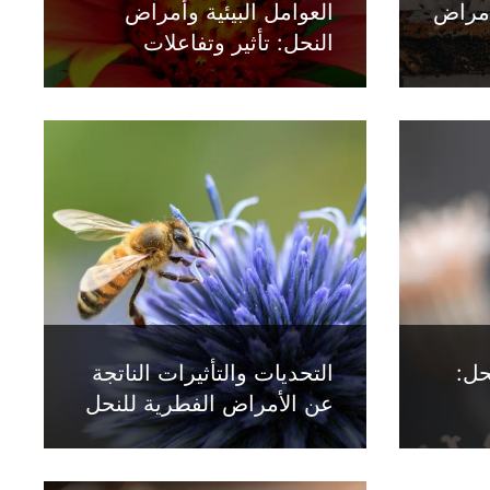
بأمراض
العوامل البيئية وأمراض
النحل: تأثير وتفاعلات
حل:
التحديات والتأثيرات الناتجة
عن الأمراض الفطرية للنحل