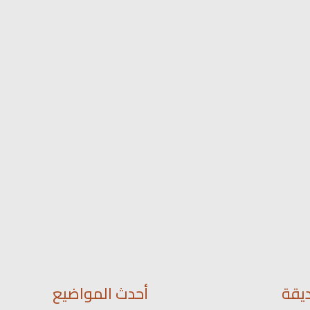
يقة
أحدث المواضيع