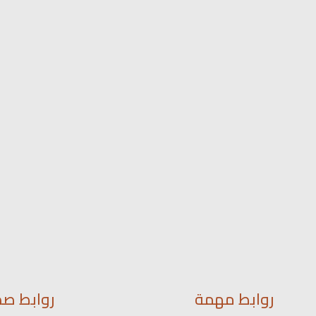
روابط مهمة
روابط صد