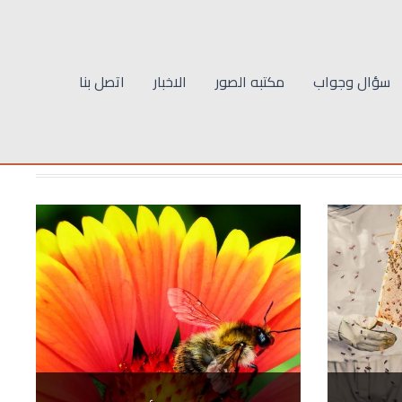
سؤال وجواب
مكتبه الصور
الاخبار
اتصل بنا