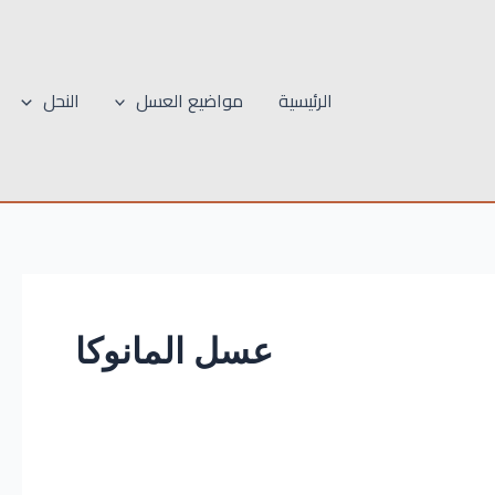
الرئيسية
مواضيع العسل
النحل
عسل المانوكا