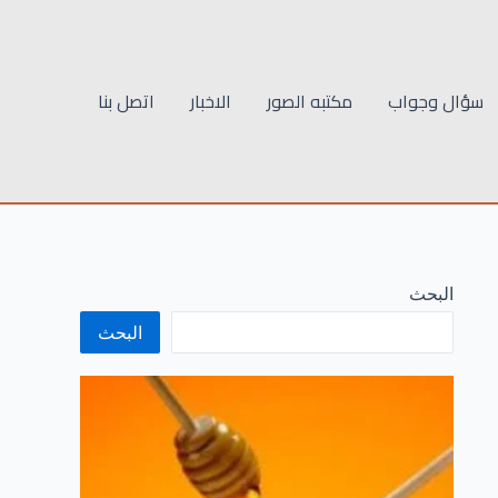
سؤال وجواب
مكتبه الصور
الاخبار
اتصل بنا
البحث
البحث