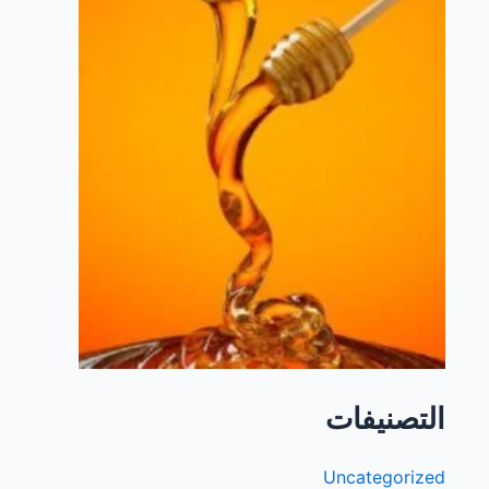
التصنيفات
Uncategorized