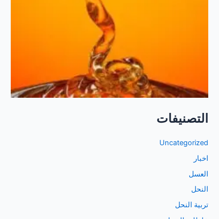
التصنيفات
Uncategorized
اخبار
العسل
النحل
تربية النحل