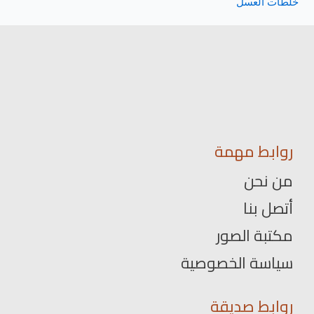
خلطات العسل
روابط مهمة
من نحن
أتصل بنا
مكتبة الصور
سياسة الخصوصية
روابط صديقة