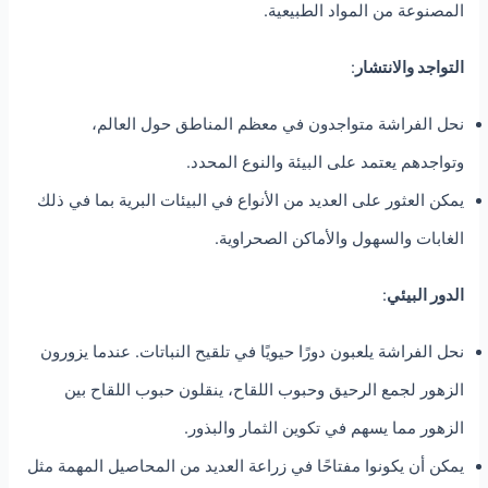
المصنوعة من المواد الطبيعية.
التواجد والانتشار
:
نحل الفراشة متواجدون في معظم المناطق حول العالم،
وتواجدهم يعتمد على البيئة والنوع المحدد.
يمكن العثور على العديد من الأنواع في البيئات البرية بما في ذلك
الغابات والسهول والأماكن الصحراوية.
الدور البيئي
:
نحل الفراشة يلعبون دورًا حيويًا في تلقيح النباتات. عندما يزورون
الزهور لجمع الرحيق وحبوب اللقاح، ينقلون حبوب اللقاح بين
الزهور مما يسهم في تكوين الثمار والبذور.
يمكن أن يكونوا مفتاحًا في زراعة العديد من المحاصيل المهمة مثل