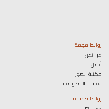
روابط مهمة
من نحن
أتصل بنا
مكتبة الصور
سياسة الخصوصية
روابط صديقة
عسل اثل