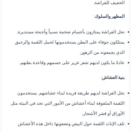
الخفيف للفراشة.
المظهر والسلوك
:
نحل الفراشة يمتازون بأجسام ضخمة نسبياً وأجنحة مستديرة.
يمتلكون جوفاء على البطن يستخدمونها لحمل اللقمة والرحيق
الذي يجمعونه من الزهور.
عادةً ما يكون لديهم شعر غزير على جسمهم وقاعدة بطنهم.
بنية العشاش
:
نحل الفراشة لديهم طريقة فريدة لبناء عشاشهم. يستخدمون
اللقمة الملفوفة لبناء أعشاش من الأمور التي تجد في البيئة مثل
الأوراق أو قشر الأشجار.
تلف الإناث اللقمة حول البيض وتضعونها داخل هذه الأعشاش