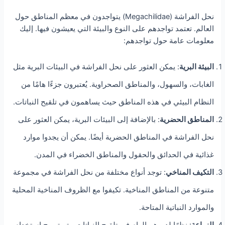
نحل الفراشة (Megachilidae) يتواجدون في معظم المناطق حول
العالم. تعتمد تواجدهم على النوع والبيئة التي يعيشون فيها. إليك
معلومات عامة حول تواجدهم:
البيئة البرية
: يمكن العثور على نحل الفراشة في البيئات البرية مثل
الغابات، والسهول، والمناطق الصحراوية. يُعتبرون جزءًا هامًا من
النظام البيئي في هذه المناطق حيث يساهمون في تلقيح النباتات.
المناطق الحضرية
: بالإضافة إلى البيئات البرية، يمكن العثور على
نحل الفراشة في المناطق الحضرية أيضًا. يمكن أن يجدوا موارد
غذائية في الحدائق والحقول والمناطق الخضراء في المدن.
التكيف المناخي
: توجد أنواع مختلفة من نحل الفراشة في مجموعة
متنوعة من المناطق المناخية. تكيفوا مع الظروف المناخية المحلية
والموارد النباتية المتاحة.