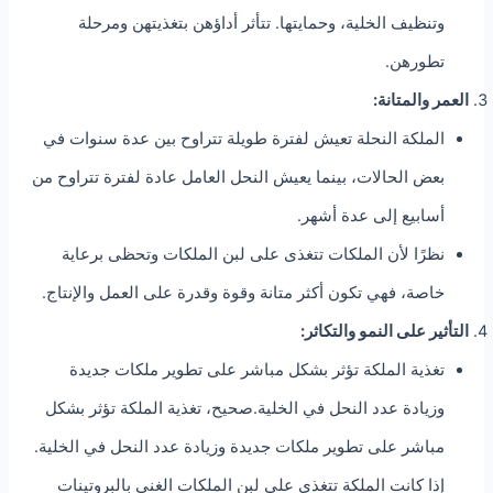
وتنظيف الخلية، وحمايتها. تتأثر أداؤهن بتغذيتهن ومرحلة
تطورهن.
العمر والمتانة:
الملكة النحلة تعيش لفترة طويلة تتراوح بين عدة سنوات في
بعض الحالات، بينما يعيش النحل العامل عادة لفترة تتراوح من
أسابيع إلى عدة أشهر.
نظرًا لأن الملكات تتغذى على لبن الملكات وتحظى برعاية
خاصة، فهي تكون أكثر متانة وقوة وقدرة على العمل والإنتاج.
التأثير على النمو والتكاثر:
تغذية الملكة تؤثر بشكل مباشر على تطوير ملكات جديدة
وزيادة عدد النحل في الخلية.صحيح، تغذية الملكة تؤثر بشكل
مباشر على تطوير ملكات جديدة وزيادة عدد النحل في الخلية.
إذا كانت الملكة تتغذى على لبن الملكات الغني بالبروتينات