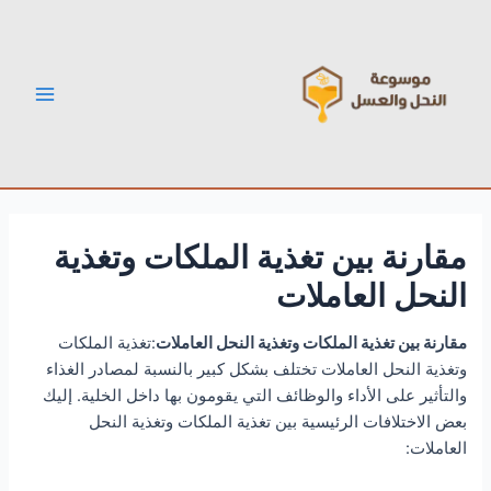
خطي
Post
Main
لى
navigation
Menu
لمحتوى
مقارنة بين تغذية الملكات وتغذية
النحل العاملات
مقارنة بين تغذية الملكات وتغذية النحل العاملات
:تغذية الملكات
وتغذية النحل العاملات تختلف بشكل كبير بالنسبة لمصادر الغذاء
والتأثير على الأداء والوظائف التي يقومون بها داخل الخلية. إليك
بعض الاختلافات الرئيسية بين تغذية الملكات وتغذية النحل
العاملات: