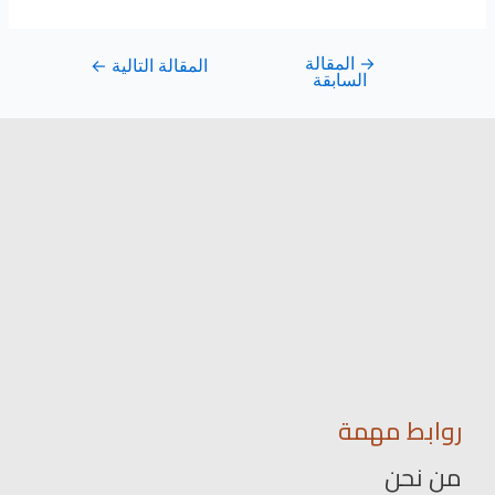
→
المقالة
المقالة التالية
←
السابقة
روابط مهمة
من نحن