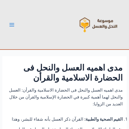
خطي
Post
Main
لى
navigation
Menu
لمحتوى
مدى اهميه العسل والنحل فى
الحضارة الاسلامية والقرأن
مدى اهميه العسل والنحل فى الحضارة الاسلامية والقرأن: العسل
والنحل لهما أهمية كبيرة في الحضارة الإسلامية والقرآن من خلال
العديد من الزوايا:
القيم الصحية والطبية:
القرآن ذكر العسل بأنه شفاء للبشر، وهذا