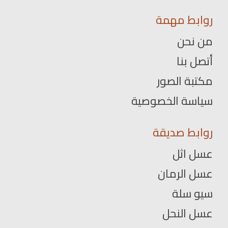
روابط مهمة
من نحن
أتصل بنا
مكتبة الصور
سياسة الخصوصية
روابط صديقة
عسل اثل
عسل الرمان
سيو سلة
عسل النحل