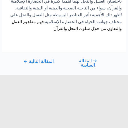
باختصار، العسل والنحل لهما أهمية كبيرة في الحضارة الإسلامية
والقرآن، سواء من الناحية الصحية والدينية أو البيئية والثقافية.
تُظهر تلك الأهمية تأثير العناصر البسيطة مثل العسل والنحل على
مختلف جوانب الحياة في الحضارة الإسلامية.
فهم مفاهيم العمل
والتعاون من خلال سلوك النحل والقرآن
→
المقالة
المقالة التالية
←
السابقة