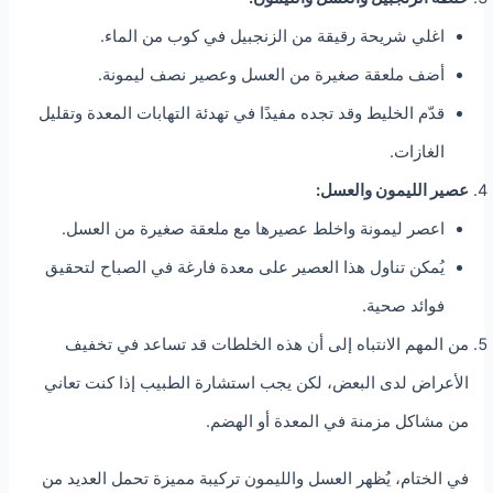
اغلي شريحة رقيقة من الزنجبيل في كوب من الماء.
أضف ملعقة صغيرة من العسل وعصير نصف ليمونة.
قدّم الخليط وقد تجده مفيدًا في تهدئة التهابات المعدة وتقليل
الغازات.
عصير الليمون والعسل:
اعصر ليمونة واخلط عصيرها مع ملعقة صغيرة من العسل.
يُمكن تناول هذا العصير على معدة فارغة في الصباح لتحقيق
فوائد صحية.
من المهم الانتباه إلى أن هذه الخلطات قد تساعد في تخفيف
الأعراض لدى البعض، لكن يجب استشارة الطبيب إذا كنت تعاني
من مشاكل مزمنة في المعدة أو الهضم.
في الختام، يُظهر العسل والليمون تركيبة مميزة تحمل العديد من