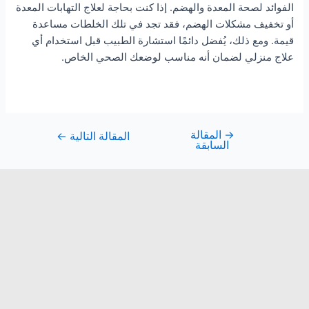
الفوائد لصحة المعدة والهضم. إذا كنت بحاجة لعلاج التهابات المعدة
أو تخفيف مشكلات الهضم، فقد تجد في تلك الخلطات مساعدة
قيمة. ومع ذلك، يُفضل دائمًا استشارة الطبيب قبل استخدام أي
علاج منزلي لضمان أنه مناسب لوضعك الصحي الخاص.
→
المقالة
المقالة التالية
←
السابقة