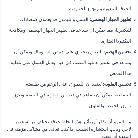
الحرقة المعوية وارتجاع الحموضة.
تطهير الجهاز الهضمي:
العسل والليمون قد يعملان كمضادات
للبكتيريا، مما يمكن أن يساعد في تطهير الجهاز الهضمي ومكافحة
البكتيريا الضارة.
تحسين الهضم:
الليمون يحتوي على حمض الستوماك ويمكن أن
يساعد في تحفيز عملية الهضم، في حين يعمل العسل على تلطيف
هذا الحمض.
تحسين القلوية:
يُعتقد أن الليمون، على الرغم من طبيعته
الحمضية، يمكن أن يساعد في تحسين القلوية في الجسم ويعزز
توازن الحمض والقلوي.
من المهم أن نذكر أن تأثير هذه الخلطات قد يختلف من شخص
لآخر، ويجب استشارة الطبيب إذا كنت تعاني من مشاكل مزمنة في
المعدة أو الهضم.