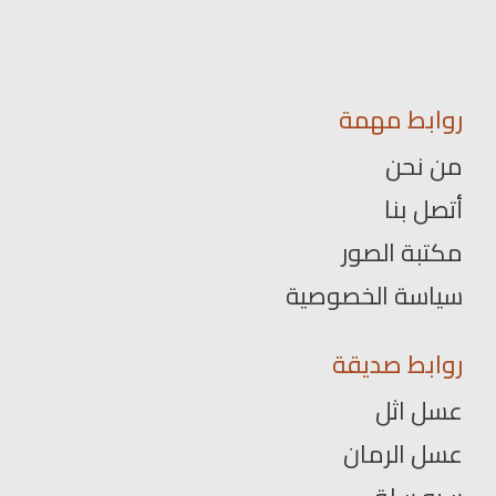
روابط مهمة
من نحن
أتصل بنا
مكتبة الصور
سياسة الخصوصية
روابط صديقة
عسل اثل
عسل الرمان