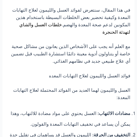
في هذا المقال، سنتعرض لفوائد العسل والليمون لعلاج التهابات
المعدة وكيفية تحضير بعض الخلطات البسيطة باستخدام هذين
المكونين لدعم صحة المعدة والهضم.
خلطات العسل والشاي
لتهدئة الحنجرة
مع العلم أنه يجب على الأشخاص الذين يعانون من مشاكل صحية
خاصة أو يتناولون أدوية معينة دائمًا استشارة الطبيب قبل تضمين
أي علاج طبيعي جديد في نظامهم الغذائي.
فوائد العسل والليمون لعلاج التهابات المعده
العسل والليمون لهما العديد من الفوائد المحتملة لعلاج التهابات
المعدة:
مضادات الالتهاب:
العسل يحتوي على مواد مضادة للالتهاب، وهذا
يمكن أن يساعد في تخفيف التهابات المعدة والقولون.
التخفيف من الحرقة:
الليمون والعسل قد يساهمان في تقليل حدة