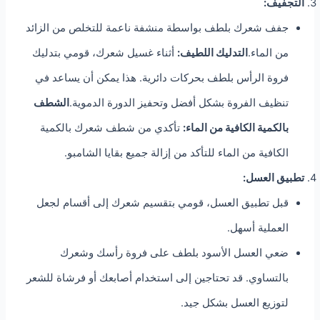
التجفيف:
جفف شعرك بلطف بواسطة منشفة ناعمة للتخلص من الزائد
من الماء.
التدليك اللطيف:
أثناء غسيل شعرك، قومي بتدليك
فروة الرأس بلطف بحركات دائرية. هذا يمكن أن يساعد في
تنظيف الفروة بشكل أفضل وتحفيز الدورة الدموية.
الشطف
بالكمية الكافية من الماء:
تأكدي من شطف شعرك بالكمية
الكافية من الماء للتأكد من إزالة جميع بقايا الشامبو.
تطبيق العسل:
قبل تطبيق العسل، قومي بتقسيم شعرك إلى أقسام لجعل
العملية أسهل.
ضعي العسل الأسود بلطف على فروة رأسك وشعرك
بالتساوي. قد تحتاجين إلى استخدام أصابعك أو فرشاة للشعر
لتوزيع العسل بشكل جيد.