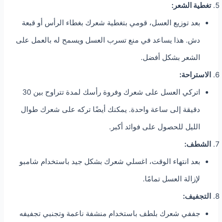
تغطية الشعر:
بعد توزيع العسل، قومي بتغطية شعرك بغطاء الرأس أو قبعة
دش. هذا يساعد في منع تسرب العسل ويسمح له بالعمل على
الشعر بشكل أفضل.
الاستراحة:
اتركي العسل على شعرك وفروة رأسك لمدة تتراوح بين 30
دقيقة إلى ساعة واحدة. يمكنك أيضًا تركه على شعرك طوال
الليل للحصول على فوائد أكبر.
الشطف:
بعد انتهاء الوقت، اغسلي شعرك بشكل جيد باستخدام شامبو
لإزالة العسل تمامًا.
التجفيف:
جففي شعرك بلطف باستخدام منشفة ناعمة وتجنبي تجفيفه