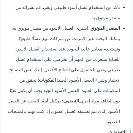
تأكد من استخدام عسل أسود طبيعي ونقي. قم بشرائه من
مصدر موثوق به.
المصدر الموثوق:
اشتري العسل الأسود من مصدر موثوق به.
يمكنك البحث عبر الإنترنت عن شركات تبيع عسلًا طبيعيًا
وتستخدم معايير عالية للجودة.عند استخدام العسل الأسود
للعناية بشعرك، من المهم أن تحرصي على استخدام عسل
طبيعي ونقي للحصول على النتائج الأفضل. إليك بعض النصائح
لاختيار وشراء العسل الأسود الجيد:
المكونات:
تحقق من
المكونات على العبوة. العسل الأسود الجيد يجب أن يكون نقيًا
دون إضافة مواد أخرى.
التصنيف:
يمكنك أيضًا البحث عن العسل
الأسود الذي يتم تصنيفه كعسل عضوي إذا كنت تهتم بالمنتجات
العضوية.
التنظيف: