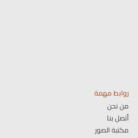
روابط مهمة
من نحن
أتصل بنا
مكتبة الصور