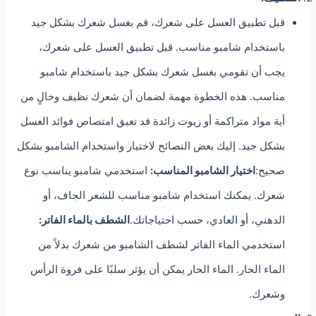
قبل تطبيق العسل على شعرك، قم بغسل شعرك بشكل جيد
باستخدام شامبو مناسب. قبل تطبيق العسل على شعرك،
يجب أن تقومي بغسل شعرك بشكل جيد باستخدام شامبو
مناسب. هذه الخطوة مهمة لضمان أن شعرك نظيف وخالٍ من
أية مواد متراكمة أو زيوت زائدة قد تعيق امتصاص فوائد العسل
بشكل جيد. إليك بعض النصائح لاختيار واستخدام الشامبو بشكل
صحيح:
اختيار الشامبو المناسب:
استخدمي شامبو يناسب نوع
شعرك. يمكنك استخدام شامبو مناسب للشعر الجاف، أو
الدهني، أو العادي، حسب احتياجاتك.
الشطف بالماء الفاتر:
استخدمي الماء الفاتر لشطف الشامبو من شعرك بدلاً من
الماء الحار. الماء الحار يمكن أن يؤثر سلبًا على فروة الرأس
وشعرك.