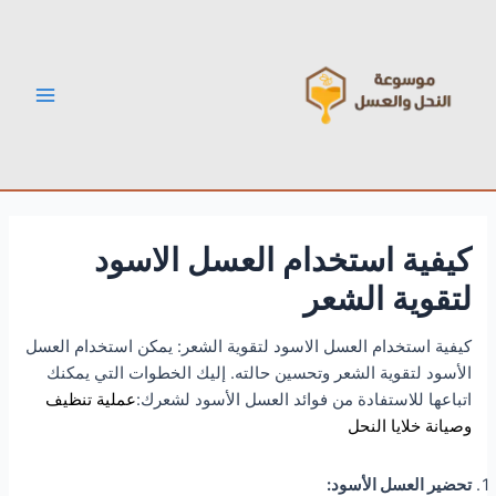
خطي
Post
Main
لى
navigation
Menu
لمحتوى
كيفية استخدام العسل الاسود
لتقوية الشعر
كيفية استخدام العسل الاسود لتقوية الشعر: يمكن استخدام العسل
الأسود لتقوية الشعر وتحسين حالته. إليك الخطوات التي يمكنك
اتباعها للاستفادة من فوائد العسل الأسود لشعرك:
عملية تنظيف
وصيانة خلايا النحل
تحضير العسل الأسود: