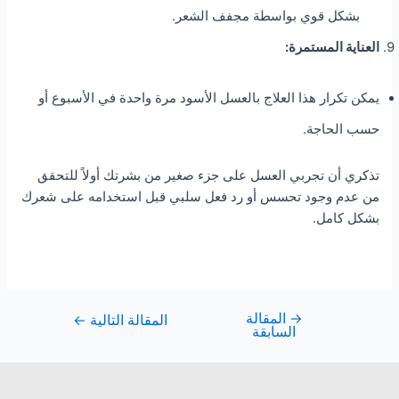
بشكل قوي بواسطة مجفف الشعر.
العناية المستمرة:
يمكن تكرار هذا العلاج بالعسل الأسود مرة واحدة في الأسبوع أو
حسب الحاجة.
تذكري أن تجربي العسل على جزء صغير من بشرتك أولاً للتحقق
من عدم وجود تحسس أو رد فعل سلبي قبل استخدامه على شعرك
بشكل كامل.
→
المقالة
المقالة التالية
←
السابقة