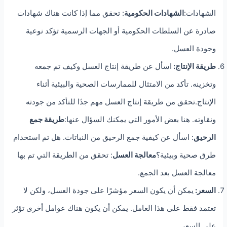
الشهادات:
الشهادات الحكومية
: تحقق مما إذا كانت هناك شهادات
صادرة عن السلطات الحكومية أو الجهات الرسمية تؤكد نوعية
وجودة العسل.
طريقة الإنتاج:
اسأل عن طريقة إنتاج العسل وكيف تم جمعه
وتخزينه. تأكد من الامتثال للممارسات الصحية والبيئية أثناء
الإنتاج.تحقق من طريقة إنتاج العسل مهم جدًا للتأكد من جودته
ونقاوته. هنا بعض الأمور التي يمكنك السؤال عنها:
طريقة جمع
الرحيق
: اسأل عن كيفية جمع الرحيق من النباتات. هل تم استخدام
طرق صحية وبيئية؟
معالجة العسل
: تحقق من الطريقة التي تم بها
معالجة العسل بعد الجمع.
السعر:
يمكن أن يكون السعر مؤشرًا على جودة العسل، ولكن لا
تعتمد فقط على هذا العامل. يمكن أن يكون هناك عوامل أخرى تؤثر
على السعر.