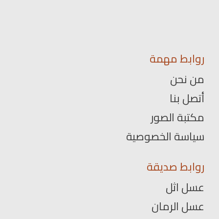
روابط مهمة
من نحن
أتصل بنا
مكتبة الصور
سياسة الخصوصية
روابط صديقة
عسل اثل
عسل الرمان