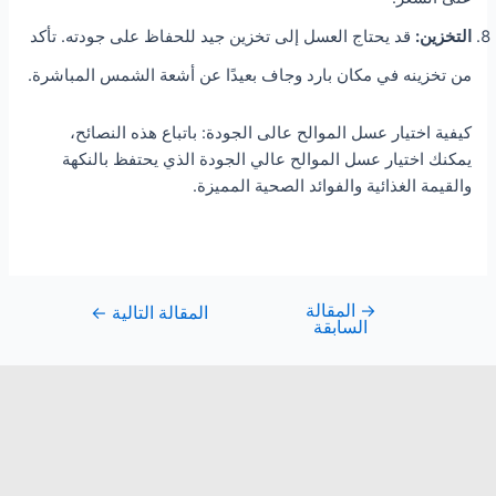
التخزين:
قد يحتاج العسل إلى تخزين جيد للحفاظ على جودته. تأكد
من تخزينه في مكان بارد وجاف بعيدًا عن أشعة الشمس المباشرة.
كيفية اختيار عسل الموالح عالى الجودة: باتباع هذه النصائح،
يمكنك اختيار عسل الموالح عالي الجودة الذي يحتفظ بالنكهة
والقيمة الغذائية والفوائد الصحية المميزة.
→
المقالة
المقالة التالية
←
السابقة