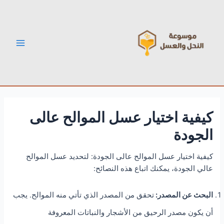
خطي
Post
Main
لى
navigation
Menu
لمحتوى
كيفية اختيار عسل الموالح عالى
الجودة
كيفية اختيار عسل الموالح عالى الجودة: لتحديد عسل الموالح
عالي الجودة، يمكنك اتباع هذه النصائح:
البحث عن المصدر:
تحقق من المصدر الذي تأتي منه الموالح. يجب
أن يكون مصدر الرحيق من الأشجار والنباتات المعروفة