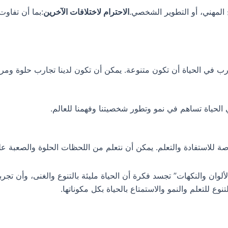
ح المهني، أو التطوير الشخصي.
الاحترام لاختلافات الآخرين
:بما أن تفاو
ب في الحياة أن تكون متنوعة. يمكن أن تكون لدينا تجارب حلوة ومرة،
الحياة تساهم في نمو وتطور شخصيتنا وفهمنا للعالم.
ة للاستفادة والتعلم. يمكن أن نتعلم من اللحظات الحلوة والصعبة ع
ألوان والنكهات” تجسد فكرة أن الحياة مليئة بالتنوع والغنى، وأن تج
نوع للتعلم والنمو والاستمتاع بالحياة بكل مكوناتها.