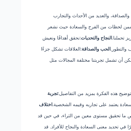
والصداقة، والعديد من الأحداث والتجارب
تتضمن لحظات من الفرح والسعادة حيث نشعر
ز تحملنا.
النجاح والتحديات
:نحقق أهدافًا ونعيش
 والتطور.
الحب والصداقة
:العلاقات تشكل جزءًا
كن أن تشمل تجربتنا مختلفة المجالات مثل
وضيح هذه الفكرة بمزيد من التفاصيل:
تجربة
سعادة يعتمد على تجاربه وقيمه الشخصية.
اختلاف
 لشخص ما تحقيق مستوى معين من الثراء، في حين قد
رًا في تحديد معنى السعادة والنجاح للأفراد. قد