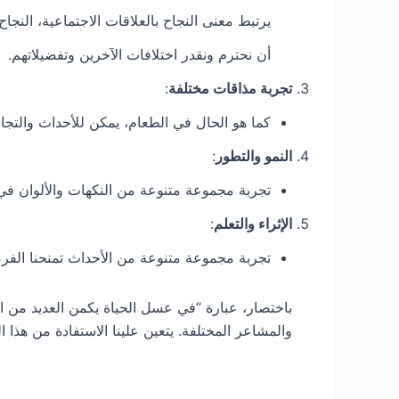
يرتبط معنى النجاح بالعلاقات الاجتماعية، النجا
أن نحترم ونقدر اختلافات الآخرين وتفضيلاتهم.
تجربة مذاقات مختلفة
:
كما هو الحال في الطعام، يمكن للأحداث والتجار
النمو والتطور
:
تجربة مجموعة متنوعة من النكهات والألوان في 
الإثراء والتعلم
:
تجربة مجموعة متنوعة من الأحداث تمنحنا الفرص
باختصار، عبارة “في عسل الحياة يكمن العديد من ال
والمشاعر المختلفة. يتعين علينا الاستفادة من هذا الت