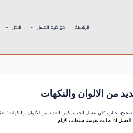
الرئيسية
مواضيع العسل
النحل
د من الالوان والنكهات
 صحيح، عبارة “في عسل الحياة يكمن العديد من الألوان والنكهات” تع
 العسل اذا طابت نفوسنا ستطاب الايام