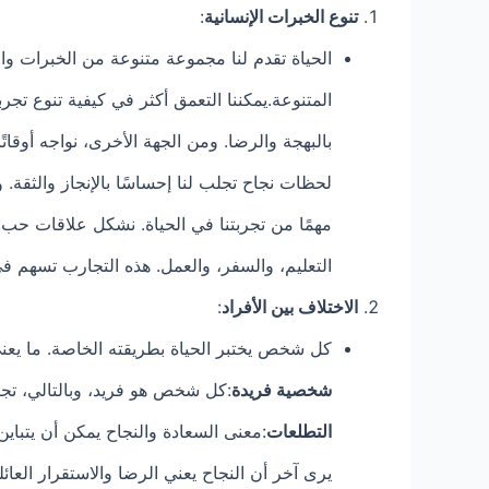
تنوع الخبرات الإنسانية
:
الحياة تقدم لنا مجموعة متنوعة من الخبرات وا
المتنوعة.يمكننا التعمق أكثر في كيفية تنوع تجرب
بالبهجة والرضا. ومن الجهة الأخرى، نواجه أوقات
لحظات نجاح تجلب لنا إحساسًا بالإنجاز والثقة
مهمًا من تجربتنا في الحياة. نشكل علاقات حب 
التعليم، والسفر، والعمل. هذه التجارب تسهم في 
الاختلاف بين الأفراد
:
كل شخص يختبر الحياة بطريقته الخاصة. ما يعني
شخصية فريدة
:كل شخص هو فريد، وبالتالي، تجر
التطلعات
:معنى السعادة والنجاح يمكن أن يتباين
يرى آخر أن النجاح يعني الرضا والاستقرار العائل