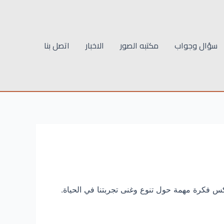
سؤال وجواب
مكتبه الصور
الاخبار
اتصل بنا
كس فكرة مهمة حول تنوع وغنى تجربتنا في الحياة.