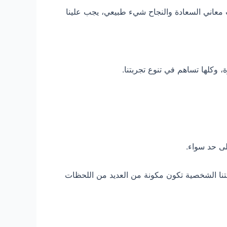
ت معاني السعادة والنجاح شيء طبيعي، يجب علينا
 وكلها تساهم في تنوع تجربتنا.
لى حد سواء.
ربتنا الشخصية تكون مكونة من العديد من اللحظات