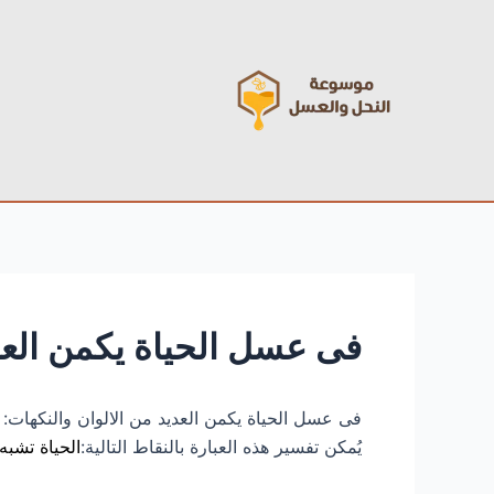
خطي
Post
لى
navigation
لمحتوى
فى عسل الحياة يكمن العدي
فى عسل الحياة يكمن العديد من الالوان والنكهات:
يُمكن تفسير هذه العبارة بالنقاط التالية:
الحياة تشبه