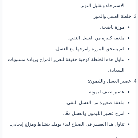
الاسترخاء وتقليل التوتر.
خلطة العسل والموز:
موزة ناضجة.
ملعقة كبيرة من العسل النقي.
قم بسحق الموزة وامزجها مع العسل.
تناول هذه الخلطة كوجبة خفيفة لتعزيز المزاج وزيادة مستويات
السعادة.
عصير العسل والليمون:
عصير نصف ليمونة.
ملعقة صغيرة من العسل النقي.
امزج عصير الليمون والعسل معًا.
تناول هذا العصير في الصباح لبدء يومك بنشاط ومزاج إيجابي.