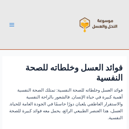
خطي
Post
Main
لى
navigation
Menu
لمحتوى
فوائد العسل وخلطاته للصحة
النفسية
فوائد العسل وخلطاته للصحة النفسية: تمتلك الصحة النفسية
أهمية كبيرة في حياة الإنسان. فالشعور بالراحة النفسية
والاستقرار العاطفي يلعبان دورًا حاسمًا في الجودة العامة للحياة.
العسل، هذا العنصر الطبيعي الرائع، يحمل معه فوائد كبيرة للصحة
النفسية.