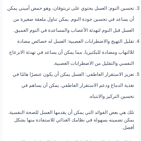
تحسين النوم: العسل يحتوي على تربتوفان، وهو حمض أميني يمكن
أن يساعد في تحسين جودة النوم. يمكن تناول ملعقة صغيرة من
العسل قبل النوم لتهدئة الأعصاب والمساعدة في النوم العميق.
تقليل التهيج والاضطرابات العصبية: العسل له خصائص مضادة
للالتهاب ومضادة للبكتيريا، مما يمكن أن يساعد في تهدئة الانزعاج
النفسي والتقليل من الاضطرابات العصبية.
تعزيز الاستقرار العاطفي: العسل يمكن أن يكون عنصرًا هامًا في
تغذية الدماغ ودعم الاستقرار العاطفي. يمكن أن يساهم في
تحسين التركيز والانتباه.
تلك هي بعض الفوائد التي يمكن أن يقدمها العسل للصحة النفسية.
يمكن تضمينه بسهولة في نظامك الغذائي للاستفادة منها بشكل
أفضل.