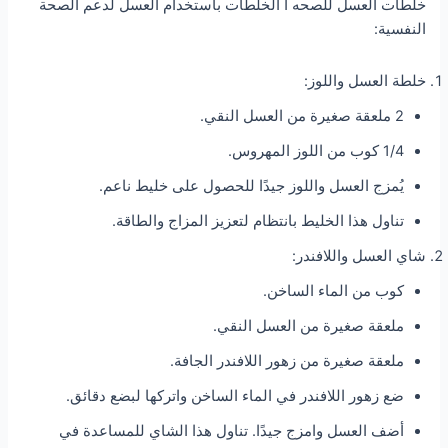
خلطات العسل للصحه ا الخلطات باستخدام العسل لدعم الصحة
النفسية:
خلطة العسل واللوز:
2 ملعقة صغيرة من العسل النقي.
1/4 كوب من اللوز المهروس.
يُمزج العسل واللوز جيدًا للحصول على خليط ناعم.
تناول هذا الخليط بانتظام لتعزيز المزاج والطاقة.
شاي العسل واللافندر:
كوب من الماء الساخن.
ملعقة صغيرة من العسل النقي.
ملعقة صغيرة من زهور اللافندر الجافة.
ضع زهور اللافندر في الماء الساخن واتركها لبضع دقائق.
أضف العسل وامزج جيدًا. تناول هذا الشاي للمساعدة في