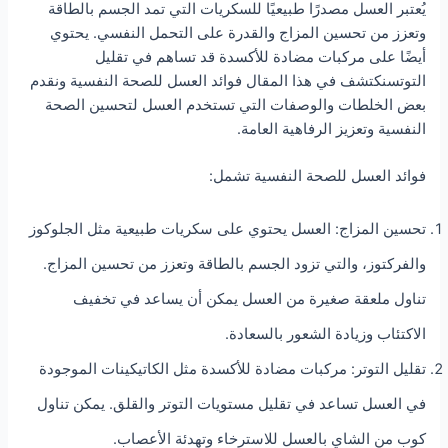
يُعتبر العسل مصدرًا طبيعيًا للسكريات التي تمد الجسم بالطاقة
وتعزز من تحسين المزاج والقدرة على التحمل النفسي. يحتوي
أيضًا على مركبات مضادة للأكسدة قد تساهم في تقليل
التوتسنكتشف في هذا المقال فوائد العسل للصحة النفسية ونقدم
بعض الخلطات والوصفات التي تستخدم العسل لتحسين الصحة
النفسية وتعزيز الرفاهية العامة.
فوائد العسل للصحة النفسية تشمل:
تحسين المزاج: العسل يحتوي على سكريات طبيعية مثل الجلوكوز
والفركتوز، والتي تزود الجسم بالطاقة وتعزز من تحسين المزاج.
تناول ملعقة صغيرة من العسل يمكن أن يساعد في تخفيف
الاكتئاب وزيادة الشعور بالسعادة.
تقليل التوتر: مركبات مضادة للأكسدة مثل الكاتيكينات الموجودة
في العسل تساعد في تقليل مستويات التوتر والقلق. يمكن تناول
كوب من الشاي بالعسل للاسترخاء وتهدئة الأعصاب.