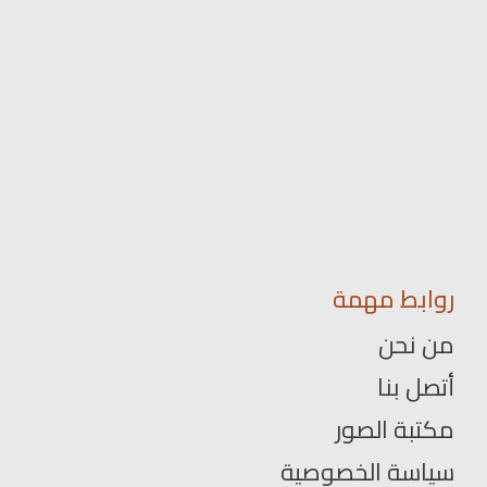
روابط مهمة
من نحن
أتصل بنا
مكتبة الصور
سياسة الخصوصية