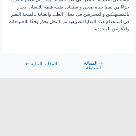
جزءًا من نمط حياة صحي واستفادة طبية قيمة للإنسان. يجدر
بالمستهلكين والمحترفين في مجال الطب والعناية بالصحة النظر
في استخدام هذه الهدايا الطبيعية من النحل بحذر وفقًا للاحتياجات
والأغراض المحددة.
→
المقالة
المقالة التالية
←
السابقة