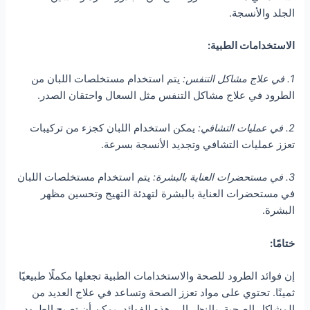
الجلد والأنسجة.
الاستخدامات الطبية:
1. في علاج مشاكل التنفس:
يتم استخدام مستخلصات اللبان من
الطرود في علاج مشاكل التنفس مثل السعال واحتقان الصدر.
2. في عمليات التشافي:
يمكن استخدام اللبان كجزء من تركيبات
تعزز عمليات التشافي وتجديد الأنسجة بسرعة.
3. في مستحضرات العناية بالبشرة:
يتم استخدام مستخلصات اللبان
في مستحضرات العناية بالبشرة لتهدئة التهيج وتحسين مظهر
البشرة.
ختامًا:
إن فوائد الطرود للصحة والاستخدامات الطبية تجعلها مكملًا طبيعيًا
ثمينًا. تحتوي على مواد تعزز الصحة وتساعد في علاج العديد من
المشاكل الصحية. بالنظر إلى هذه الفوائد، يمكن أن تصبح الطرود