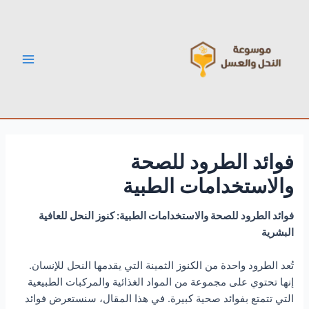
خطي
Post
Main
لى
navigation
Menu
لمحتوى
فوائد الطرود للصحة
والاستخدامات الطبية
فوائد الطرود للصحة والاستخدامات الطبية: كنوز النحل للعافية
البشرية
تُعد الطرود واحدة من الكنوز الثمينة التي يقدمها النحل للإنسان.
إنها تحتوي على مجموعة من المواد الغذائية والمركبات الطبيعية
التي تتمتع بفوائد صحية كبيرة. في هذا المقال، سنستعرض فوائد