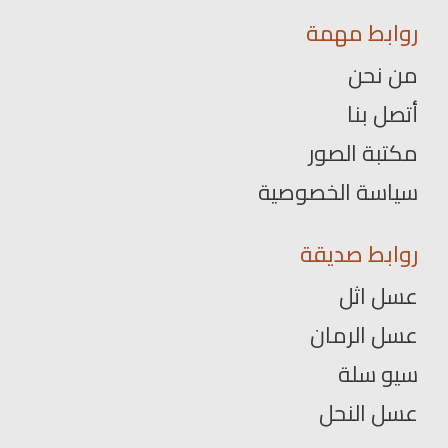
روابط مهمة
من نحن
أتصل بنا
مكتبة الصور
سياسة الخصوصية
روابط صديقة
عسل اثل
عسل الرمان
سيو سلة
عسل النحل