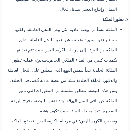
النملي وإنتاج العسل بشكل فعال.
تطور الملكة:
الملكة تنشأ من بيضة عادية مثل بيض النحل العاملة، ولكنها
تتمتع بتغذية مميزة تختلف عن تغذية النحل العاملة. تطور
الملكة من اليرقة إلى مرحلة الكريساليس حيث تتم تغذيتها
بكميات كبيرة من الغذاء الملكي الخاص.صحيح، عملية تطور
الملكة الجلدية تبدأ بنفس النهج الذي ينطبق على النحل العاملة
والذكور. الملكة الجلدية تنشأ من بيضة عادية تُلقى في الخلية.
ومن هذه البيضة، تنطلق سلسلة من التطورات التي تميز
الملكة عن باقي النمل:
اليرقة:
بعد فقس البيضة، تخرج اليرقة
الصغيرة وتبدأ مرحلة اليرقة حيث تكون هشة
وصغيرة.
الكريساليس:
في مرحلة الكريساليس، تخضع الملكة