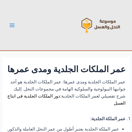
خطي
Post
Main
لى
navigation
Menu
لمحتوى
عمر الملكات الجلدية ومدى عمرها
عمر الملكات الجلدية ومدى عمرها: عمر الملكات الجلدية هو أحد
جوانبها البيولوجية والسلوكية الهامة في مجموعات النحل. إليك
شرح تفصيلي لعمر الملكات الجلدية:
دور الملكات الجلدية فى انتاج
العسل
عمر الملكة الجلدية:
عمر الملكة الجلدية يعتبر أطول من عمر النحل العاملة والذكور.