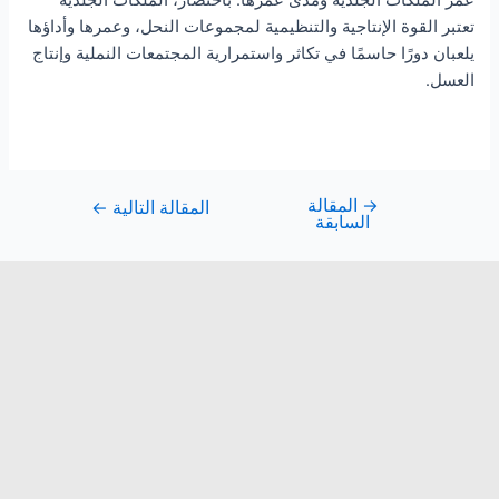
تعتبر القوة الإنتاجية والتنظيمية لمجموعات النحل، وعمرها وأداؤها
يلعبان دورًا حاسمًا في تكاثر واستمرارية المجتمعات النملية وإنتاج
العسل.
→
المقالة
المقالة التالية
←
السابقة