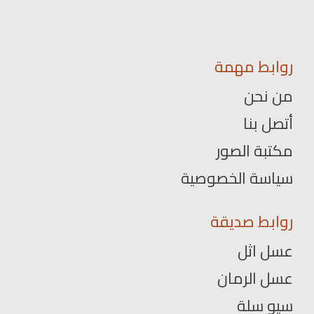
روابط مهمة
من نحن
أتصل بنا
مكتبة الصور
سياسة الخصوصية
روابط صديقة
عسل اثل
عسل الرمان
سيو سلة