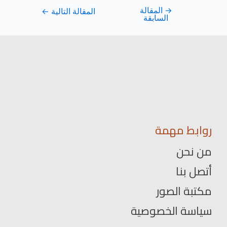
→
المقالة
المقالة التالية
←
السابقة
روابط مهمة
من نحن
أتصل بنا
مكتبة الصور
سياسة الخصوصية