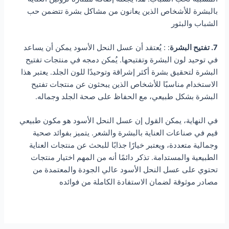
بالبشرة للأشخاص الذين يعانون من مشاكل بشرة تتضمن حب
الشباب والبثور
7. تفتيح البشرة
: : يُعتقد أن عسل النحل الأسود يمكن أن يساعد
في توحيد لون البشرة وتفتيحها. يُمكن دمجه في منتجات تفتيح
البشرة لتحقيق بشرة أكثر إشراقة وتوحيدًا للون الجلد. يعتبر هذا
الاستخدام مناسبًا للأشخاص الذين يبحثون عن منتجات تفتيح
البشرة بشكل طبيعي، مع الحفاظ على صحة الجلد وجماله.
في النهاية، يمكن القول إن عسل النحل الأسود هو مكون طبيعي
قيم في صناعات العناية بالبشرة والشعر. يتميز بفوائد صحية
وجمالية متعددة، ويعتبر خيارًا جذابًا للبحث عن منتجات العناية
الطبيعية والمستدامة. تذكر دائمًا أنه من المهم اختيار منتجات
تحتوي على عسل النحل الأسود عالي الجودة والمعتمدة من
مصادر موثوقة لضمان الاستفادة الكاملة من فوائده