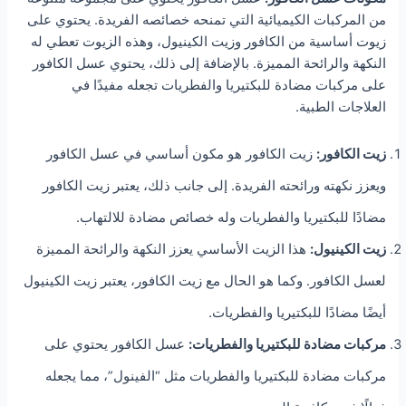
من المركبات الكيميائية التي تمنحه خصائصه الفريدة. يحتوي على
زيوت أساسية من الكافور وزيت الكينيول، وهذه الزيوت تعطي له
النكهة والرائحة المميزة. بالإضافة إلى ذلك، يحتوي عسل الكافور
على مركبات مضادة للبكتيريا والفطريات تجعله مفيدًا في
العلاجات الطبية.
زيت الكافور:
زيت الكافور هو مكون أساسي في عسل الكافور
ويعزز نكهته ورائحته الفريدة. إلى جانب ذلك، يعتبر زيت الكافور
مضادًا للبكتيريا والفطريات وله خصائص مضادة للالتهاب.
زيت الكينيول:
هذا الزيت الأساسي يعزز النكهة والرائحة المميزة
لعسل الكافور. وكما هو الحال مع زيت الكافور، يعتبر زيت الكينيول
أيضًا مضادًا للبكتيريا والفطريات.
مركبات مضادة للبكتيريا والفطريات:
عسل الكافور يحتوي على
مركبات مضادة للبكتيريا والفطريات مثل “الفينول”، مما يجعله