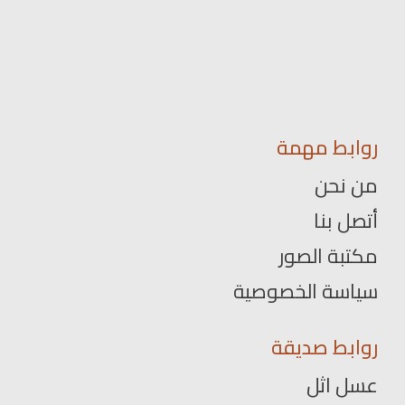
روابط مهمة
من نحن
أتصل بنا
مكتبة الصور
سياسة الخصوصية
روابط صديقة
عسل اثل