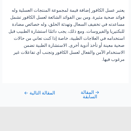
يعتبر عسل الكافور إضافة قيمة لمجموعة المنتجات العسلية وله
فوائد صحية مثيرة. ومن بين الفوائد الشائعة لعسل الكافور تشمل
مساعدته في تخفيف السعال وتهدئة الحلق، وله خصائص مضادة
للبكتيريا والفيروسات. ومع ذلك، يجب دائمًا استشارة الطبيب قبل
استخدامه في العلاجات الطبية، خاصة إذا كنت تعاني من حالات
صحية معينة أو تأخذ أدوية أخرى. الاستشارة الطبية تضمن
الاستخدام الآمن والفعال لعسل الكافور وتجنب أي تفاعلات غير
مرغوب فيها.
→
المقالة
المقالة التالية
←
السابقة