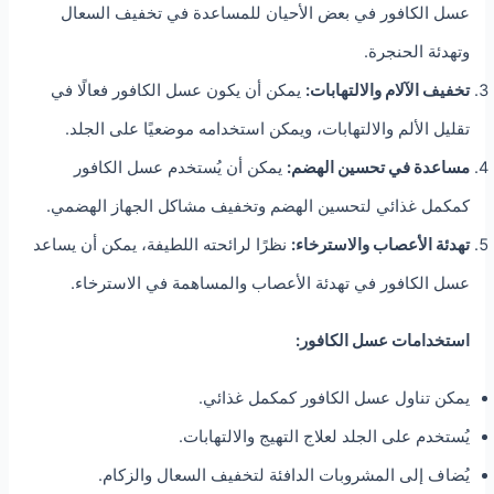
عسل الكافور في بعض الأحيان للمساعدة في تخفيف السعال
وتهدئة الحنجرة.
تخفيف الآلام والالتهابات:
يمكن أن يكون عسل الكافور فعالًا في
تقليل الألم والالتهابات، ويمكن استخدامه موضعيًا على الجلد.
مساعدة في تحسين الهضم:
يمكن أن يُستخدم عسل الكافور
كمكمل غذائي لتحسين الهضم وتخفيف مشاكل الجهاز الهضمي.
تهدئة الأعصاب والاسترخاء:
نظرًا لرائحته اللطيفة، يمكن أن يساعد
عسل الكافور في تهدئة الأعصاب والمساهمة في الاسترخاء.
استخدامات عسل الكافور:
يمكن تناول عسل الكافور كمكمل غذائي.
يُستخدم على الجلد لعلاج التهيج والالتهابات.
يُضاف إلى المشروبات الدافئة لتخفيف السعال والزكام.