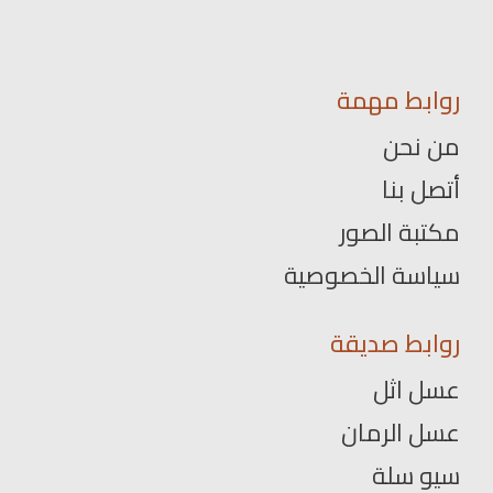
روابط مهمة
من نحن
أتصل بنا
مكتبة الصور
سياسة الخصوصية
روابط صديقة
عسل اثل
عسل الرمان
سيو سلة