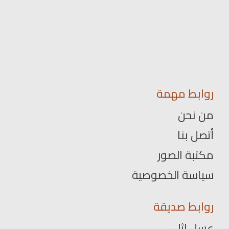
روابط مهمة
من نحن
أتصل بنا
مكتبة الصور
سياسة الخصوصية
روابط صديقة
عسل اثل