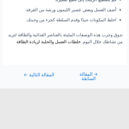
أضف العسل وبعض عصير الليمون ورشة من القرفة.
اخلط المكونات جيدًا وقدم السلطة كجزء من وجبتك.
تذوق وجرب هذه الوصفات المليئة بالعناصر الغذائية والطاقة لتزيد
من نشاطك خلال اليوم.
خلطات العسل والحلبة لزيادة الطاقة
→
المقالة
المقالة التالية
←
السابقة