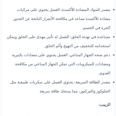
مصدر للمواد المضادة للأكسدة: العسل يحتوي على مركبات
مضادة للأكسدة تساعد في مكافحة الأضرار الناتجة عن الجذور
الحرة في الجسم.
مساعدة في تهدئة الحلق: العسل له تأثير مهدئ على الحلق ويمكن
استخدامه للتخفيف من التهيج وألم الحلق.
دعم صحة الجهاز المناعي: العسل يحتوي على مضادات بكتيرية
ومضادات للميكروبات التي تمكن الجهاز المناعي من مكافحة
العدوى.
مصدر للطاقة السريعة: يحتوي العسل على سكريات طبيعية مثل
الجلوكوز والفركتوز، مما يمنحك طاقة سريعة
الزبيب: