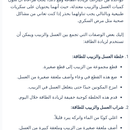
كميات العسل والزبيب معتدلة، حيث أنهما يحتويان على سكريات
طبيعية وبالتالي يجب تناولهما بحذر إذا كنت تعاني من مشاكل
صحية مثل مرض السكري.
إليك بعض الوصفات التي تجمع بين العسل والزبيب ويمكن أن
تستخدم لزيادة الطاقة:
خلطة العسل والزبيب للطاقة:
قطع مجموعة من الزبيب إلى قطع صغيرة.
ضع هذه القطع في وعاء وأضف ملعقة صغيرة من العسل.
امزج المكونين جيدًا حتى يتغلغل العسل في الزبيب.
قدم هذه الخلطة كوجبة خفيفة لزيادة الطاقة خلال اليوم.
شراب العسل والزبيب للطاقة:
اغلي كوبًا من الماء واتركه يبرد قليلاً.
أضف ملعقة صغيرة من الزبيب وملعقة كبيرة من العسل.