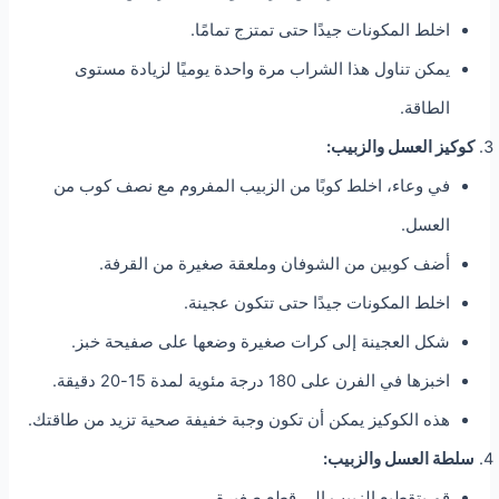
اخلط المكونات جيدًا حتى تمتزج تمامًا.
يمكن تناول هذا الشراب مرة واحدة يوميًا لزيادة مستوى
الطاقة.
كوكيز العسل والزبيب:
في وعاء، اخلط كوبًا من الزبيب المفروم مع نصف كوب من
العسل.
أضف كوبين من الشوفان وملعقة صغيرة من القرفة.
اخلط المكونات جيدًا حتى تتكون عجينة.
شكل العجينة إلى كرات صغيرة وضعها على صفيحة خبز.
اخبزها في الفرن على 180 درجة مئوية لمدة 15-20 دقيقة.
هذه الكوكيز يمكن أن تكون وجبة خفيفة صحية تزيد من طاقتك.
سلطة العسل والزبيب:
قم بتقطيع الزبيب إلى قطع صغيرة.