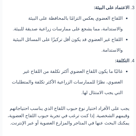
الاعتماد على البيئة:
اللقاح العضوي يعكس التزامًا بالمحافظة على البيئة
والاستدامة، مما يشجع على ممارسات زراعية صديقة للبيئة.
اللقاح غير العضوي قد يكون أقل تركيزًا على المسائل البيئية
والاستدامة.
التكلفة:
غالبًا ما يكون اللقاح العضوي أكثر تكلفة من اللقاح غير
العضوي، نظرًا للممارسات الزراعية الأكثر تكلفة والمتطلبات
التي يجب الامتثال لها.
يجب على الأفراد اختيار نوع حبوب اللقاح الذي يناسب احتياجاتهم
وقيمهم الشخصية. إذا كنت ترغب في تجربة حبوب اللقاح العضوية،
يمكنك البحث عنها في المتاجر والمزارع العضوية أو عبر الإنترنت.