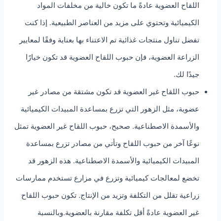
اللقاح العضوية عادةً ما تكون خالية من مخلفات المواد
الكيميائية وتحتوي على مزيد من العناصر الطبيعية. إذا كنت
تفضل تناول منتجات غذائية تم الاعتناء بها بعناية وفقًا لمعايير
الزراعة العضوية، فإن حبوب اللقاح العضوية قد تكون خيارًا
جيدًا لك.
حبوب اللقاح غير العضوية قد تكون مشتقة من مصادر غير
عضوية، مثل الزهور التي تزرع بمساعدة المبيدات الكيميائية
والأسمدة الاصطناعية. صحيح، حبوب اللقاح غير العضوية تمثل
نوعًا آخر من حبوب اللقاح وتأتي من مصادر تزرع بمساعدة
المبيدات الكيميائية والأسمدة الاصطناعية. هذه الزهور قد
تخضع لمعالجات كيميائية وتزرع في مزارع تستخدم ممارسات
زراعية تقلل من التكلفة وتزيد من الإنتاج. تكون حبوب اللقاح
غير العضوية عادةً أقل تكلفة مقارنة بالعضوية.وبالنسبة