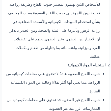
للأشخاص الذين يهتمون بمصدر حبوب اللقاح وطريقة زراعته،
قد يختارون اللجوء إلى حبوب اللقاح العضوية بسبب المخاوف
بشأن استخدام المبيدات الكيميائية والأسمدة الصناعية في
زراعة الزهور وتأثيرها على البيئة والصحة. ومن الجدير بالذكر
أن الاختيار بين العضوي وغير العضوي يعتمد على تفضيلات
الفرد وميزانيته واهتماماته بما يتناوله من طعام ومكملات
غذائية.
استخدام المواد الكيميائية:
حبوب اللقاح العضوية عادةً لا تحتوي على مخلفات كيميائية من
الزراعة، مما يعني أنها أكثر نقاءًا وخالية من المواد الكيميائية
الضارة.
حبوب اللقاح غير العضوية قد تحتوي على مخلفات كيميائية من
الممارسات الزراعية غير العضوية.