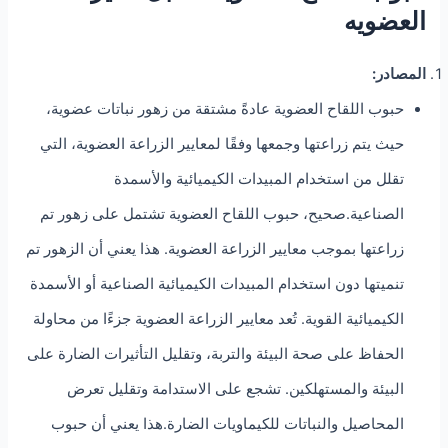
العضويه
المصادر:
حبوب اللقاح العضوية عادةً مشتقة من زهور نباتات عضوية،
حيث يتم زراعتها وجمعها وفقًا لمعايير الزراعة العضوية، التي
تقلل من استخدام المبيدات الكيميائية والأسمدة
الصناعية.صحيح، حبوب اللقاح العضوية تشتمل على زهور تم
زراعتها بموجب معايير الزراعة العضوية. هذا يعني أن الزهور تم
تنميتها دون استخدام المبيدات الكيميائية الصناعية أو الأسمدة
الكيميائية القوية. تُعد معايير الزراعة العضوية جزءًا من محاولة
الحفاظ على صحة البيئة والتربة، وتقليل التأثيرات الضارة على
البيئة والمستهلكين. تشجع على الاستدامة وتقليل تعرض
المحاصيل والنباتات للكيماويات الضارة.هذا يعني أن حبوب