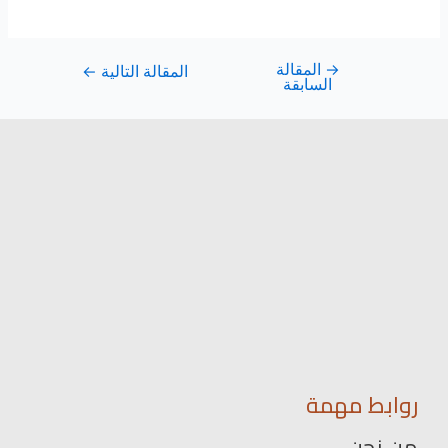
→
المقالة
المقالة التالية
←
السابقة
روابط مهمة
من نحن