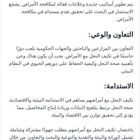
يتم تطوير أساليب جديدة وعلاجات فعالة لمكافحة الأمراض. يشجع
الاستثمار في البحث على تحقيق تقدم مستدام في مكافحة
الأمراض.
التعاون والوعي:
التعاون بين المزارعين والباحثين والجهات الحكومية يلعب دورًا
حاسمًا في تكيف النحل مع الأمراض. يجب أن يكون هناك وعي
بأهمية صحة النحل وكيفية الحفاظ على دورهم الحيوي في النظام
البيئي.
الاستدامة:
تكيف النحل مع أمراضهم يساهم في الاستدامة البيئية والاقتصادية.
صحة النحل ترتبط بتلقيح النباتات وزيادة إنتاج المحاصيل، مما
يؤدي إلى تحقيق توازن بين الاقتصاد والبيئة.
باختصار، تكيف النحل مع أمراضهم يتطلب جهودًا مشتركة وشاملة
تشمل الوراثة والبيئة والتغذية والتوعية والبحث والتعاون. من خلال