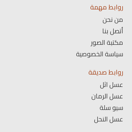
روابط مهمة
من نحن
أتصل بنا
مكتبة الصور
سياسة الخصوصية
روابط صديقة
عسل اثل
عسل الرمان
سيو سلة
عسل النحل