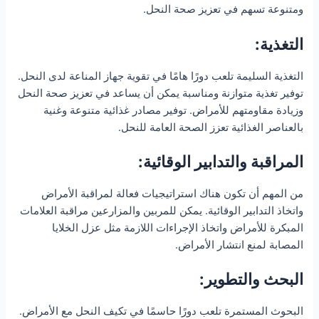
ومتنوعة تسهم في تعزيز صحة النحل.
التغذية:
التغذية السليمة تلعب دورًا هامًا في تقوية جهاز المناعة لدى النحل.
توفير تغذية متوازنة ومناسبة يمكن أن يساعد في تعزيز صحة النحل
وزيادة مقاومتهم للأمراض. توفير مصادر غذائية متنوعة وغنية
بالعناصر الغذائية تعزز الصحة العامة للنحل.
المراقبة والتدابير الوقائية:
من المهم أن تكون هناك استراتيجيات فعالة لمراقبة الأمراض
واتخاذ التدابير الوقائية. يمكن للمربين والمزارعين مراقبة العلامات
المبكرة للأمراض واتخاذ الإجراءات اللازمة مثل عزل الخلايا
المصابة لمنع انتشار الأمراض.
البحث والتطوير:
البحوث المستمرة تلعب دورًا حاسمًا في تكيف النحل مع الأمراض.