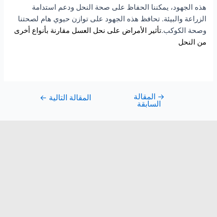
هذه الجهود، يمكننا الحفاظ على صحة النحل ودعم استدامة
الزراعة والبيئة. تحافظ هذه الجهود على توازن حيوي هام لصحتنا
وصحة الكوكب.
تأثير الأمراض على نحل العسل مقارنة بأنواع أخرى
من النحل
→
المقالة
المقالة التالية
←
السابقة