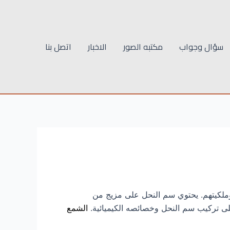
سؤال وجواب
مكتبه الصور
الاخبار
اتصل بنا
وملكيتهم. يحتوي سم النحل على مزيج من
على تركيب سم النحل وخصائصه الكيميائية.
الشمع