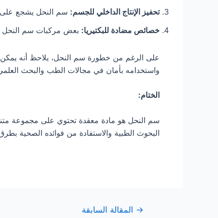
تحفيز الإنتاج الداخلي للجسم:
سم النحل يشجع على إنت
خصائص مضادة للبكتيريا:
بعض مركبات سم النحل تظ
على الرغم من خطورة سم النحل، يلاحظ أنه يمكن ا
واستخدامه بأمان في مجالات الطب والبحث العلمي
الختام:
سم النحل هو مادة معقدة تحتوي على مجموعة متنوعة 
البحوث الطبية والاستفادة من فوائده الصحية بطرق
→
المقالة السابقة