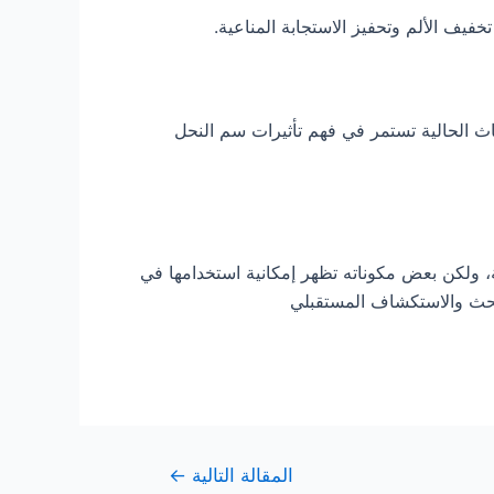
يف الألم وتحفيز الاستجابة المناعية.
ث الحالية تستمر في فهم تأثيرات سم النحل
ة، ولكن بعض مكوناته تظهر إمكانية استخدامها في
لبحث والاستكشاف المستقبلي
المقالة التالية
←