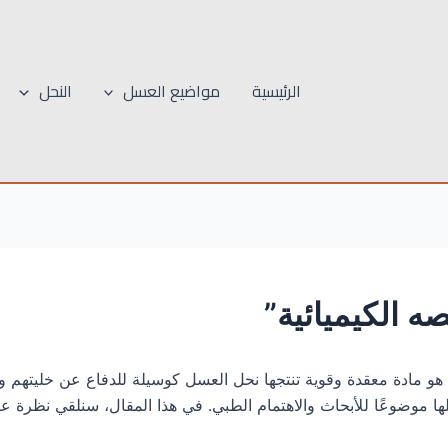
الرئيسية
مواضيع العسل
النحل
 الكيميائية”
هو مادة معقدة وقوية تنتجها نحل العسل كوسيلة للدفاع عن خليتهم 
لها موضوعًا للأبحاث والاهتمام الطبي. في هذا المقال، سنلقي نظرة 