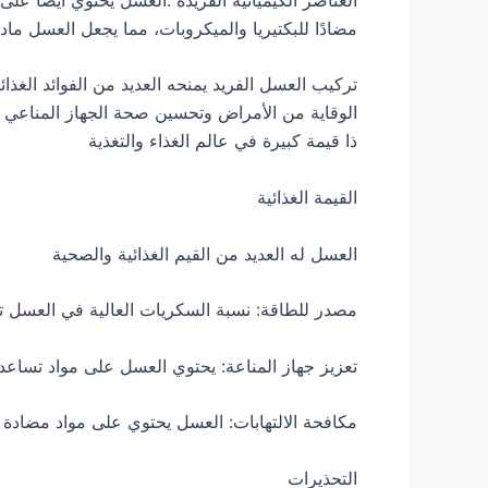
مضادًا للبكتيريا والميكروبات، مما يجعل العسل م
تركيب العسل الفريد يمنحه العديد من الفوائد الغذا
الوقاية من الأمراض وتحسين صحة الجهاز المناعي . ترك
ذا قيمة كبيرة في عالم الغذاء والتغذية
القيمة الغذائية
العسل له العديد من القيم الغذائية والصحية
مصدر للطاقة: نسبة السكريات العالية في العسل تج
تعزيز جهاز المناعة: يحتوي العسل على مواد تساعد
مكافحة الالتهابات: العسل يحتوي على مواد مضادة 
التحذيرات