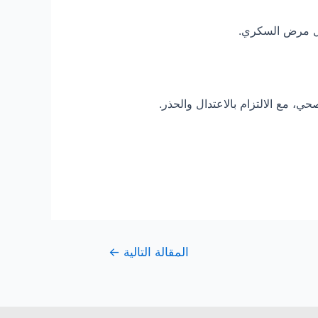
مثل مرض السكري.
ي، مع الالتزام بالاعتدال والحذر.
المقالة التالية
←