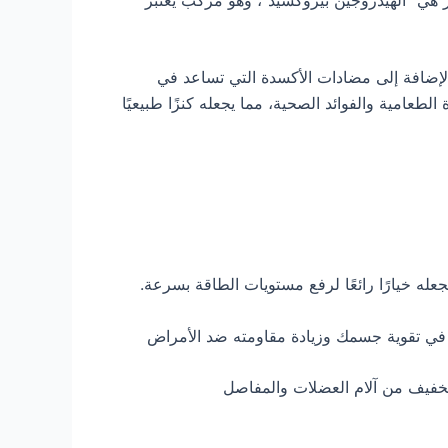
بالإضافة إلى مضادات الأكسدة التي تساعد في
لطعامية والفوائد الصحية، مما يجعله كنزًا طبيعيًا
ه خيارًا رائعًا لرفع مستويات الطاقة بسرعة.
د في تقوية جسمك وزيادة مقاومته ضد الأمراض
لتخفيف من آلام العضلات والمفاصل