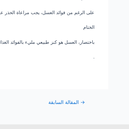
على الرغم من فوائد العسل، يجب مراعاة الحذر ع
الختام
باختصار، العسل هو كنز طبيعي مليء بالفوائد الغذائ
.
→
المقالة السابقة