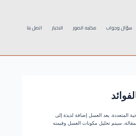
سؤال وجواب
مكتبه الصور
الاخبار
اتصل بنا
لفوائد
حية المتعددة. يعد العسل إضافة لذيذة إلى
لمقالة، سيتم تحليل مكونات العسل وقيمته