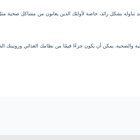
ند تناوله بشكل زائد، خاصة لأولئك الذين يعانون من مشاكل صحية 
ية والصحية. يمكن أن يكون جزءًا قيمًا من نظامك الغذائي وروتينك الصح