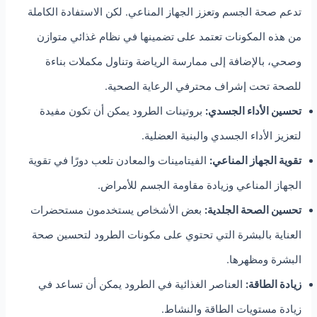
تدعم صحة الجسم وتعزز الجهاز المناعي. لكن الاستفادة الكاملة
من هذه المكونات تعتمد على تضمينها في نظام غذائي متوازن
وصحي، بالإضافة إلى ممارسة الرياضة وتناول مكملات بناءة
للصحة تحت إشراف محترفي الرعاية الصحية.
تحسين الأداء الجسدي:
بروتينات الطرود يمكن أن تكون مفيدة
لتعزيز الأداء الجسدي والبنية العضلية.
تقوية الجهاز المناعي:
الفيتامينات والمعادن تلعب دورًا في تقوية
الجهاز المناعي وزيادة مقاومة الجسم للأمراض.
تحسين الصحة الجلدية:
بعض الأشخاص يستخدمون مستحضرات
العناية بالبشرة التي تحتوي على مكونات الطرود لتحسين صحة
البشرة ومظهرها.
زيادة الطاقة:
العناصر الغذائية في الطرود يمكن أن تساعد في
زيادة مستويات الطاقة والنشاط.