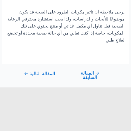
يرجى ملاحظة أن تأثير مكونات الطرود على الصحة قد يكون
موضوعًا للأبحاث والدراسات، ولذا يجب استشارة محترفي الرعاية
الصحية قبل تناول أي مكمل غذائي أو منتج يحتوي على تلك
المكونات، خاصة إذا كنت تعاني من أي حالة صحية محددة أو تخضع
لعلاج طبي
→
المقالة
المقالة التالية
←
السابقة