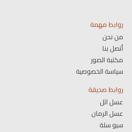
روابط مهمة
من نحن
أتصل بنا
مكتبة الصور
سياسة الخصوصية
روابط صديقة
عسل اثل
عسل الرمان
سيو سلة