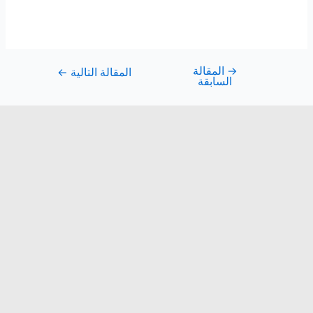
→
المقالة
المقالة التالية
←
السابقة