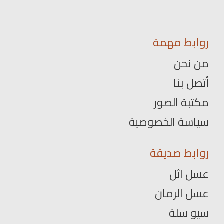
روابط مهمة
من نحن
أتصل بنا
مكتبة الصور
سياسة الخصوصية
روابط صديقة
عسل اثل
عسل الرمان
سيو سلة