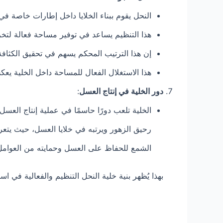
النحل يقوم ببناء الخلايا داخل إطارات خاصة في 
هذا التنظيم يساعد في توفير مساحة فعالة لتخز
إن هذا الترتيب المحكم يسهم في تحقيق الكثافة 
هذا الاستغلال الفعال للمساحة داخل الخلية يعك
دور الخلية في إنتاج العسل
:
الخلية تلعب دورًا حاسمًا في عملية إنتاج الع
رحيق الزهور ويرتبه في خلايا العسل، حيث يتعر
الشمع للحفاظ على العسل وحمايته من العوامل ا
بهذا يُظهر بنية خلية النحل التنظيم والفعالية في ا