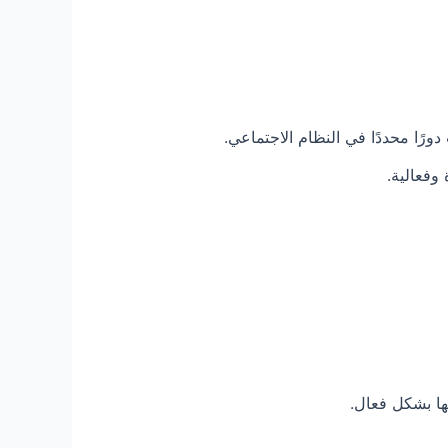
رًا محددًا في النظام الاجتماعي.
وفعالية.
بها بشكل فعال.