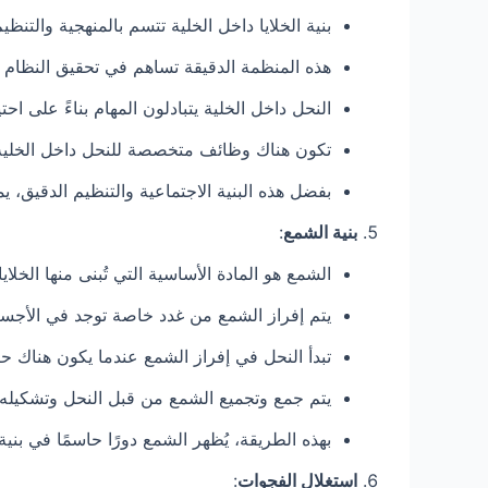
بنية الخلايا داخل الخلية تتسم بالمنهجية والتنظيم
هذه المنظمة الدقيقة تساهم في تحقيق النظام ا
النحل داخل الخلية يتبادلون المهام بناءً على احت
تكون هناك وظائف متخصصة للنحل داخل الخلية مث
بفضل هذه البنية الاجتماعية والتنظيم الدقيق، ي
بنية الشمع
:
الشمع هو المادة الأساسية التي تُبنى منها الخلايا
يتم إفراز الشمع من غدد خاصة توجد في الأجسا
تبدأ النحل في إفراز الشمع عندما يكون هناك حاجة 
يتم جمع وتجميع الشمع من قبل النحل وتشكيله ل
بهذه الطريقة، يُظهر الشمع دورًا حاسمًا في بني
استغلال الفجوات
: