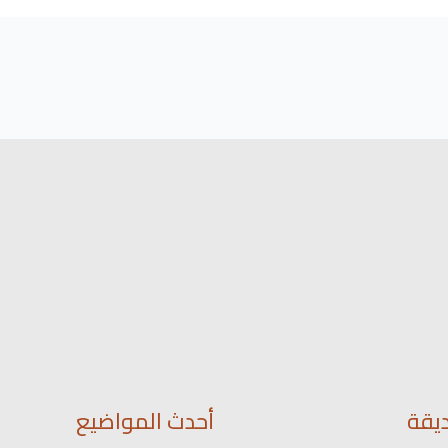
يقة
أحدث المواضيع