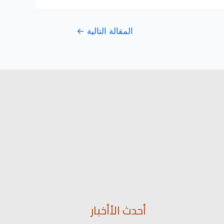
المقالة التالية
←
أحدث الأأخبار