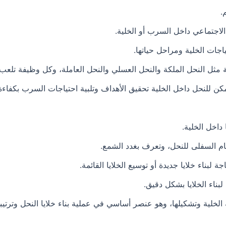
.
لاجتماعي داخل السرب أو الخلية.
ياجات الخلية ومراحل حياتها.
ل النحل الملكة والنحل العسلي والنحل العاملة، وكل وظيفة تلعب دو
مكن للنحل داخل الخلية تحقيق الأهداف وتلبية احتياجات السرب بكفاءة 
 داخل الخلية.
م السفلى للنحل، وتعرف بغدد الشمع.
لبناء خلايا جديدة أو توسيع الخلايا القائمة.
بناء الخلايا بشكل دقيق.
ة الخلية وتشكيلها، وهو عنصر أساسي في عملية بناء خلايا النحل وترتي