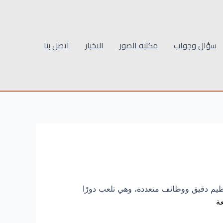
سؤال وجواب
مكتبه الصور
الاخبار
اتصل بنا
تنظيم دقيق ووظائف متعددة، وهي تلعب دورًا
ة