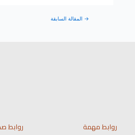
→
المقالة السابقة
روابط مهمة
روابط صد