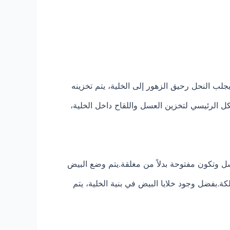
لب النحل رحيق الزهور إلى الخلية، يتم تخزينه
كل الرئيسي لتخزين العسل واللقاح داخل الخلية،
عسل وتكون مفتوحة بدلاً من مغلقة.يتم وضع البيض
كة.بفضل وجود خلايا البيض في بنية الخلية، يتم