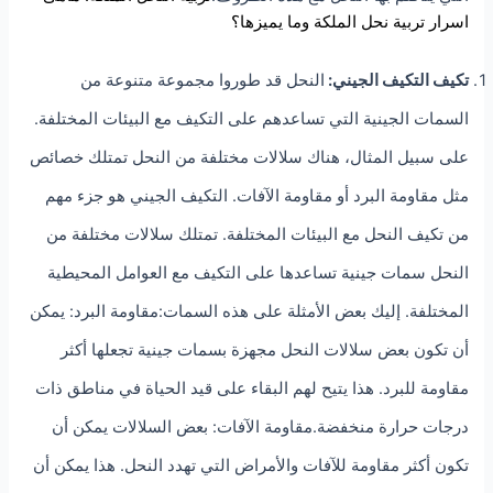
اسرار تربية نحل الملكة وما يميزها؟
تكيف التكيف الجيني:
النحل قد طوروا مجموعة متنوعة من
السمات الجينية التي تساعدهم على التكيف مع البيئات المختلفة.
على سبيل المثال، هناك سلالات مختلفة من النحل تمتلك خصائص
مثل مقاومة البرد أو مقاومة الآفات. التكيف الجيني هو جزء مهم
من تكيف النحل مع البيئات المختلفة. تمتلك سلالات مختلفة من
النحل سمات جينية تساعدها على التكيف مع العوامل المحيطية
المختلفة. إليك بعض الأمثلة على هذه السمات:مقاومة البرد: يمكن
أن تكون بعض سلالات النحل مجهزة بسمات جينية تجعلها أكثر
مقاومة للبرد. هذا يتيح لهم البقاء على قيد الحياة في مناطق ذات
درجات حرارة منخفضة.مقاومة الآفات: بعض السلالات يمكن أن
تكون أكثر مقاومة للآفات والأمراض التي تهدد النحل. هذا يمكن أن