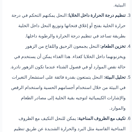
البيئية.
تنظيم درجة الحرارة داخل الخلايا:
النحل يمكنهم التحكم في درجة
حرارة الخلية بفتح أو إغلاق فتحاتها وتوزيع النحل داخل الخلية
بطريقة تساعد في تنظيم درجة الحرارة والرطوبة داخلها.
تخزين الطعام:
النحل يجمعون الرحيق واللقاح من الزهور
ويخزنونهما داخل الخلايا كغذاء. هذا الغذاء يمكن أن يستخدم في
حالة نقص الموارد أو في فصول الشتاء عندما تكون الزهور نادرة.
تحليل البيئة:
النحل يتمتعون بقدرة فائقة على استشعار التغيرات
في البيئة من خلال استخدام أجسامهم الحسية واستخدام الرقص
والإشارات الكيميائية لتوجيه بقية الخلية إلى مصادر الطعام
والموارد.
تكيف مع الظروف المناخية:
يمكن للنحل التكيف مع الظروف
المناخية القاسية مثل البرد والحرارة الشديدة عن طريق تنظيم