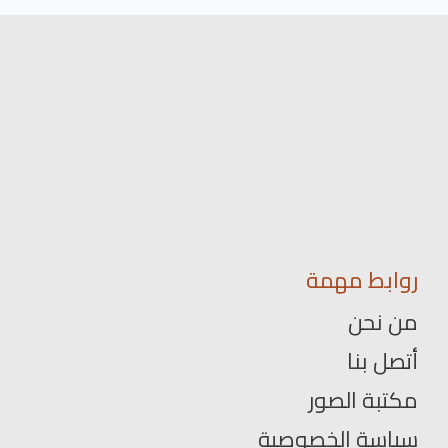
روابط مهمة
من نحن
أتصل بنا
مكتبة الصور
سياسة الخصوصية