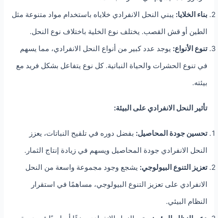
بناء الخلايا:
يبني النحل الانفرادي خلاياه باستخدام مواد متنوعة مثل
الطين أو قش القصب. يختلف نوع الخلية باختلاف نوع النحل.
تنوع الأنواع:
يوجد عدد كبير من أنواع النحل الانفرادي، مما يسهم
في تنوع الحشرات والحياة النباتية. كل نوع يتفاعل بشكل فريد مع
بيئته.
تأثير النحل الانفرادي على البيئة:
تحسين جودة المحاصيل:
بفضل دوره في تلقيح النباتات، يعزز
النحل الانفرادي جودة المحاصيل ويسهم في زيادة إنتاج الثمار.
تعزيز التنوع البيولوجي:
يشجع وجود مجموعة واسعة من النحل
الانفرادي على تعزيز التنوع البيولوجي، مساهمًا في استقرار
النظام البيئي.