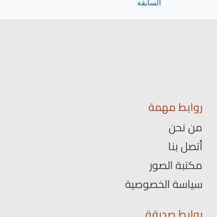
السابقة
روابط مهمة
من نحن
أتصل بنا
مكتبة الصور
سياسة الخصوصية
روابط صديقة