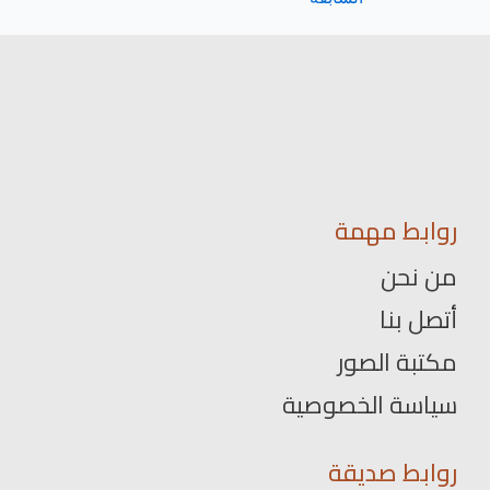
روابط مهمة
من نحن
أتصل بنا
مكتبة الصور
سياسة الخصوصية
روابط صديقة