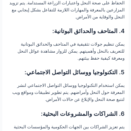
الحفاظ على صحة النحل واعتبارات الزراعة المستدامة. يتم تزويد
المزارعين بالمعرفة والمهارات اللازمة للتفاعل بشكل إيجابي مع
النحل والوقاية من الأمراض.
4. المتاحف والحدائق البوتانية:
يمكن تنظيم جولات تثقيفية في المتاحف والحدائق البوتانية
للتعريف بالنحل وأهميتهم. يمكن للزوار مشاهدة عوائل النحل
ومعرفة كيفية حفظ بيئتهم.
5. التكنولوجيا ووسائل التواصل الاجتماعي:
يمكن استخدام التكنولوجيا ووسائل التواصل الاجتماعي لنشر
المعرفة حول النحل وأمراضهم. يتم تطوير تطبيقات ومواقع ويب
لتتبع صحة النحل والإبلاغ عن حالات الأمراض.
6. الشراكات والمشروعات البحثية:
يتم تعزيز الشراكات بين الجهات الحكومية والمؤسسات البحثية