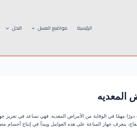
الرئيسية
مواضيع العسل
النحل
ض المعديه
 دورًا مهمًا في الوقاية من الأمراض المعدية. فهي تساعد في تعزيز ج
لقاح، يتعرف جهاز المناعة على هذه العوامل ويبدأ في إنتاج أجسام مض