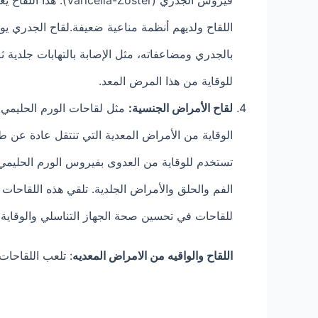
اللقاح ولديهم أنظمة مناعية ضعيفة.لقاح الجدري يوص
بالجدري ومضاعفاته، مثل الإصابة بالتهابات جلدية ثا
للوقاية من هذا المرض المعد.
لقاح الأمراض الجنسية:
تستخدم للوقاية من العدوى بفيروس الورم الحليم
الفم والحلق والأمراض الجلدية. تلقي هذه اللقاحا
للقاحات في تحسين صحة الجهاز التناسلي والوقا
اللقاح والواقيه من الامراض المعديه
: تلعب اللقاحات