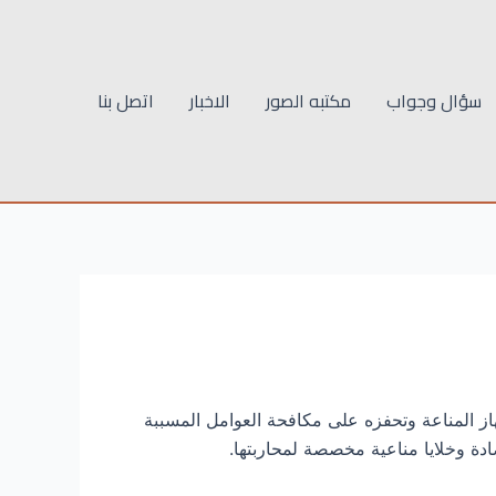
سؤال وجواب
مكتبه الصور
الاخبار
اتصل بنا
هاز المناعة وتحفزه على مكافحة العوامل المسببة
ادة وخلايا مناعية مخصصة لمحاربتها.