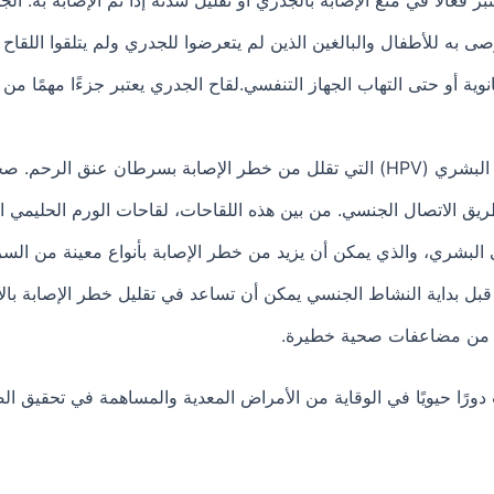
ى به للأطفال والبالغين الذين لم يتعرضوا للجدري ولم يتلقوا اللقاح
نوية أو حتى التهاب الجهاز التنفسي.لقاح الجدري يعتبر جزءًا مهمًا من
مثل لقاحات الورم الحليمي البشري (HPV) التي تقلل من خطر الإصابة بسرط
ي البشري، والذي يمكن أن يزيد من خطر الإصابة بأنواع معينة من 
ت قبل بداية النشاط الجنسي يمكن أن تساعد في تقليل خطر الإصابة ب
ية من مضاعفات صحية خطيرة.
 دورًا حيويًا في الوقاية من الأمراض المعدية والمساهمة في تحقيق ال