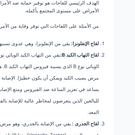
الهدف الرئيسي للقاحات هو توفير حماية ضد الأمراض
الأمراض على مستوى المجتمع بأكمله.
من الأمثلة على اللقاحات التي توفر وقاية من الأمر
لقاح الإنفلونزا:
يقي من الإنفلونزا، وهي عدوى تسببها
لقاح التهاب الكبد B:
المعد.
لقاح الجدرى :
يقي من الإصابة بالجدري، وهو مرض 
فيروس الجدري (ster