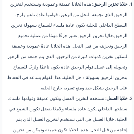
خلايا تخزين الرحيق:
هذه الخلايا عميقة وعمودية وتستخدم لتخزين
الرحيق الذي تجمعه النحل من الزهور. قوامها عادة ناعم ولزج.
السطح الداخلي للخلية يكون عادة ملساء للسماح بسهولة تخزين
الرحيق.خلايا تخزين الرحيق تعتبر جزءًا مهمًا من عملية تجميع
الرحيق وتخزينه من قبل النحل. هذه الخلايا عادةً عمودية وعميقة
لتمكين تخزين كميات كبيرة من الرحيق، الذي يتم جمعه من الزهور
وتحويله إلى عسل.قوام الرحيق عادة يكون ناعمًا ولزجًا للسماح
بتخزين الرحيق بسهولة داخل الخلية. هذا القوام يساعد في الحفاظ
على الرحيق بشكل جيد ومنع تسربه خارج الخلية.
خلايا العسل:
تستخدم لتخزين العسل وتكون عميقة وقوامها ملساء.
سطحها الداخلي يكون عادة ملساء ولامعًا بفضل تكوين الشمع في
الخلية. خلايا العسل هي التي تستخدم لتخزين العسل الذي يتم
إنتاجه من قبل النحل. هذه الخلايا تكون عميقة وتمكن من تخزين