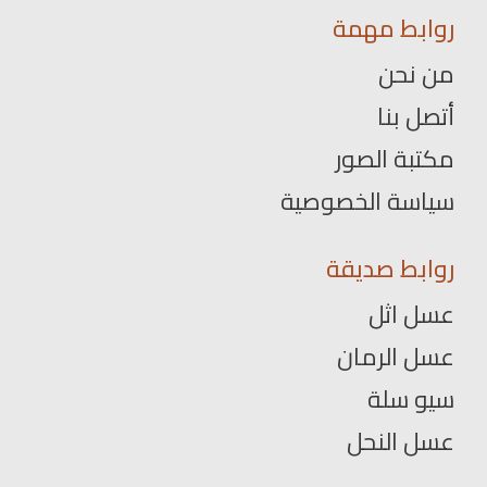
روابط مهمة
من نحن
أتصل بنا
مكتبة الصور
سياسة الخصوصية
روابط صديقة
عسل اثل
عسل الرمان
سيو سلة
عسل النحل