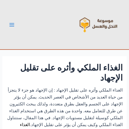
خطي
Post
Main
لى
navigation
Menu
لمحتوى
الغذاء الملكي وأثره على تقليل
الإجهاد
الغذاء الملكي وأثره على تقليل الإجهاد : إن الإجهاد هو جزء لا يتجزأ
من حياة العديد من الأشخاص في العصر الحديث. يمكن أن يؤثر
الإجهاد على الجسم والعقل بطرق متعددة، ولذلك يبحث الكثيرون
عن طرق للتعامل معه. واحدة من هذه الطرق هي استخدام الغذاء
الملكي كوسيلة لتقليل مستويات الإجهاد. في هذا المقال، سنتناول
الغذاء الملكي وكيف يمكن أن يؤثر على تقليل الإجهاد.
الغذاء