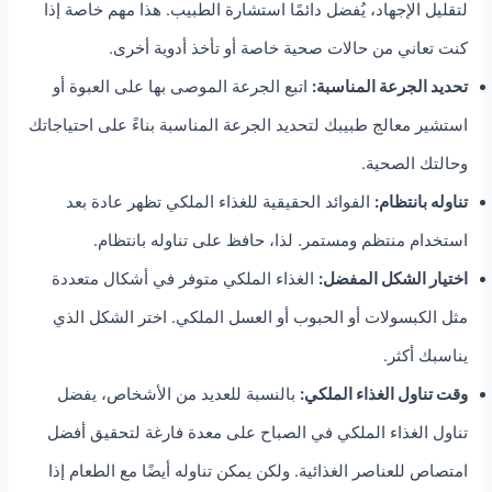
لتقليل الإجهاد، يُفضل دائمًا استشارة الطبيب. هذا مهم خاصة إذا
كنت تعاني من حالات صحية خاصة أو تأخذ أدوية أخرى.
تحديد الجرعة المناسبة:
اتبع الجرعة الموصى بها على العبوة أو
استشير معالج طبيبك لتحديد الجرعة المناسبة بناءً على احتياجاتك
وحالتك الصحية.
تناوله بانتظام:
الفوائد الحقيقية للغذاء الملكي تظهر عادة بعد
استخدام منتظم ومستمر. لذا، حافظ على تناوله بانتظام.
اختيار الشكل المفضل:
الغذاء الملكي متوفر في أشكال متعددة
مثل الكبسولات أو الحبوب أو العسل الملكي. اختر الشكل الذي
يناسبك أكثر.
وقت تناول الغذاء الملكي:
بالنسبة للعديد من الأشخاص، يفضل
تناول الغذاء الملكي في الصباح على معدة فارغة لتحقيق أفضل
امتصاص للعناصر الغذائية. ولكن يمكن تناوله أيضًا مع الطعام إذا