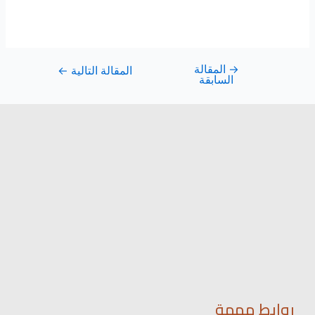
→
المقالة
المقالة التالية
←
السابقة
روابط مهمة