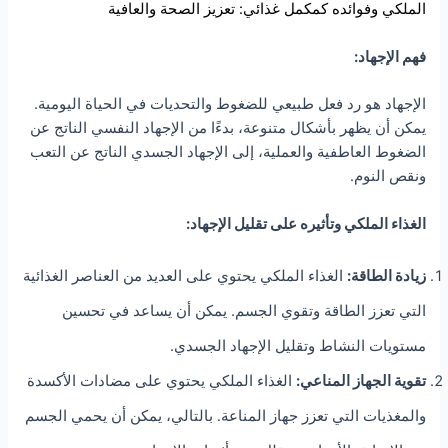
الملكي وفوائده كمكمل غذائي: تعزيز الصحة والعافية
فهم الإجهاد:
الإجهاد هو رد فعل طبيعي للضغوط والتحديات في الحياة اليومية.
يمكن أن يظهر بأشكال متنوعة، بدءًا من الإجهاد النفسي الناتج عن
الضغوط العاطفية والعملية، إلى الإجهاد الجسدي الناتج عن التعب
ونقص النوم.
الغذاء الملكي وتأثيره على تقليل الإجهاد:
زيادة الطاقة:
الغذاء الملكي يحتوي على العديد من العناصر الغذائية
التي تعزز الطاقة وتقوي الجسم. يمكن أن يساعد في تحسين
مستويات النشاط وتقليل الإجهاد الجسدي.
تقوية الجهاز المناعي:
الغذاء الملكي يحتوي على مضادات الأكسدة
والمغذيات التي تعزز جهاز المناعة. بالتالي، يمكن أن يحمي الجسم