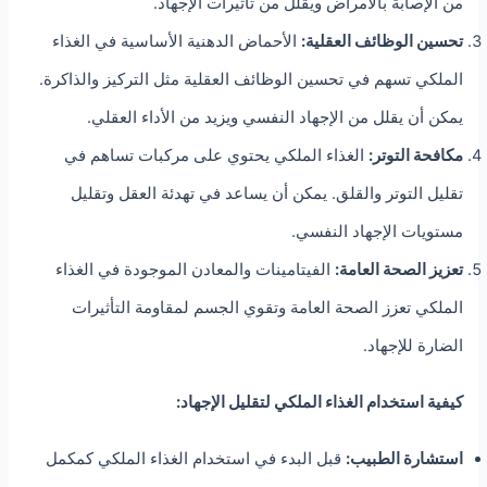
من الإصابة بالأمراض ويقلل من تأثيرات الإجهاد.
تحسين الوظائف العقلية:
الأحماض الدهنية الأساسية في الغذاء
الملكي تسهم في تحسين الوظائف العقلية مثل التركيز والذاكرة.
يمكن أن يقلل من الإجهاد النفسي ويزيد من الأداء العقلي.
مكافحة التوتر:
الغذاء الملكي يحتوي على مركبات تساهم في
تقليل التوتر والقلق. يمكن أن يساعد في تهدئة العقل وتقليل
مستويات الإجهاد النفسي.
تعزيز الصحة العامة:
الفيتامينات والمعادن الموجودة في الغذاء
الملكي تعزز الصحة العامة وتقوي الجسم لمقاومة التأثيرات
الضارة للإجهاد.
كيفية استخدام الغذاء الملكي لتقليل الإجهاد:
استشارة الطبيب:
قبل البدء في استخدام الغذاء الملكي كمكمل