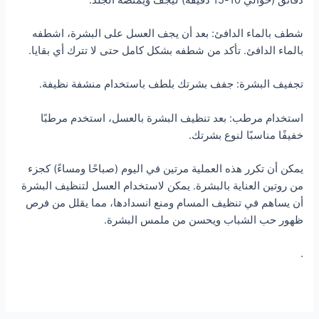
شطف بالماء الدافئ: بعد أن يجف العسل على البشرة، اشطفه
بالماء الدافئ. تأكد من شطفه بشكل كامل حتى لا تترك أي بقايا.
تجفيف البشرة: جفف بشرتك بلطف باستخدام منشفة نظيفة.
استخدام مرطب: بعد تنظيف البشرة بالعسل، استخدم مرطبًا
خفيفًا مناسبًا لنوع بشرتك.
يمكن أن تكرر هذه العملية مرتين في اليوم (صباحًا ومساءً) كجزء
من روتين العناية بالبشرة. يمكن لاستخدام العسل لتنظيف البشرة
أن يساهم في تنظيف المسام ومنع انسدادها، مما يقلل من فرص
ظهور حب الشباب ويحسن من ملمس البشرة.
.