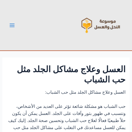
خطي
Post
Main
لى
navigation
Menu
لمحتوى
العسل وعلاج مشاكل الجلد مثل
حب الشباب
العسل وعلاج مشاكل الجلد مثل حب الشباب:
حب الشباب هو مشكلة شائعة تؤثر على العديد من الأشخاص،
وتتسبب في ظهور بثور وآفات على الجلد. العسل يمكن أن يكون
حلاً طبيعيًا فعالًا لعلاج حب الشباب وتحسين صحة الجلد. إليك كيف
يمكن للعسل مساعدتك في التغلب على مشاكل الجلد مثل حب