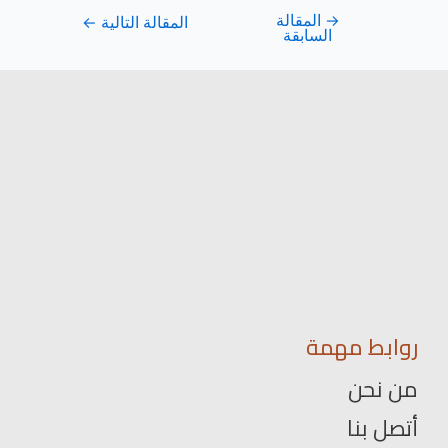
→
المقالة
المقالة التالية
←
السابقة
روابط مهمة
من نحن
أتصل بنا