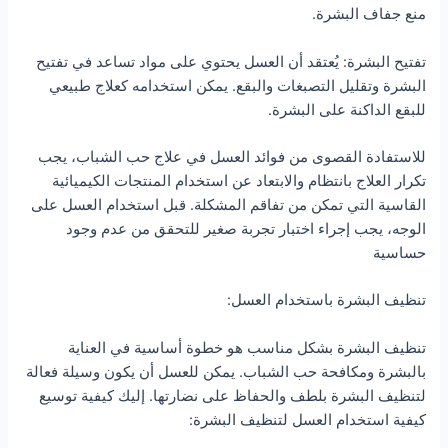
منع جفاف البشرة.
تفتيح البشرة: يُعتقد أن العسل يحتوي على مواد تساعد في تفتيح
البشرة وتقليل التصبغات والبقع. يمكن استخدامه كعلاج طبيعي
للبقع الداكنة على البشرة.
للاستفادة القصوى من فوائد العسل في علاج حب الشباب، يجب
تكرار العلاج بانتظام والابتعاد عن استخدام المنتجات الكيميائية
القاسية التي تمكن من تفاقم المشكلة. قبل استخدام العسل على
الوجه، يجب إجراء اختبار تجربة صغير للتحقق من عدم وجود
حساسية
تنظيف البشرة باستخدام العسل:
تنظيف البشرة بشكل مناسب هو خطوة أساسية في العناية
بالبشرة ومكافحة حب الشباب. يمكن للعسل أن يكون وسيلة فعالة
لتنظيف البشرة بلطف والحفاظ على نضارتها. إليك كيفية توسيع
كيفية استخدام العسل لتنظيف البشرة: