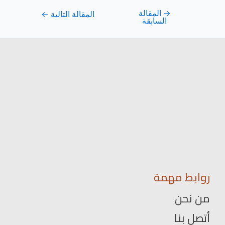
→
المقالة
المقالة التالية
←
السابقة
روابط مهمة
من نحن
أتصل بنا