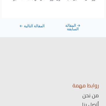
→
المقالة
المقالة التالية
←
السابقة
روابط مهمة
من نحن
أتصل بنا