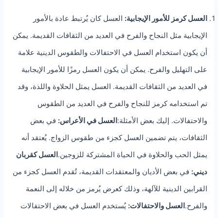
العسل كرمز للأمور الإيجابية:
العسل كان يُرتبط عادة بالأمور
الإيجابية مثل النجاح والفرح في العديد من الثقافات القديمة. يمكن
أن يكون استخدام العسل في الاحتفالات والطقوس الدينية علامة
على التهليل والفرح. يمكن أن يكون العسل رمزًا للأمور الإيجابية
في العديد من الثقافات القديمة. العسل يمثل الحلاوة واللذة، وقد
تم استخدامه كرمز للنجاح والفرح في العديد من الطقوس
والاحتفالات. إليك بعض الأمثلة:
العسل في الأعراس:
في بعض
الثقافات، يتم تضمين العسل كجزء من طقوس الزواج. يُعتقد أنه
يمثل الحب والحلاوة في الحياة المشتركة للزوجين.
العسل كقربان
ديني:
في بعض الأديان والمعتقدات القديمة، تُقدم العسل كجزء من
القرابين الدينية للآلهة، وذلك كعرض يُرمز من خلاله إلى النعمة
والفرح.
العسل والاحتفالات:
يُستخدم العسل في بعض الاحتفالات