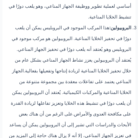
أساسي لعملية تطوير ووظيفة الجهاز المناعي، وهو يلعب دورًا في
تنشيط الخلايا المناعية.
البروبيولين:
هذا المركب الموجود في البروبليس يمكن أن يلعب
دورًا في تحفيز الخلايا المناعية. البروبيولين هو مركب موجود في
البروبليس وهو يُعتقد أنه يلعب دورًا في تحفيز الجهاز المناعي.
يُعتقد أن البروبيولين يعزز نشاط الجهاز المناعي بشكل عام من
خلال تحفيز الخلايا المناعية لزيادة إنتاجها وتفعيلها بفعالية.الجهاز
المناعي يعتمد على تفاعلات معقدة بين مجموعة متنوعة من
الخلايا المناعية والمركبات الكيميائية. يُعتقد أن البروبيولين يمكن
أن يلعب دورًا في تنشيط هذه الخلايا وتعزيز تفاعلها لزيادة القدرة
على مكافحة العدوى والأمراض.على الرغم من أن هناك بعض
الأبحاث والدراسات التي تشير إلى أن البروبيولين يمكن أن يساعد
في تعزيز الجهاز المناعي، إلا أنه لا يزال هناك حاجة إلى المزيد من