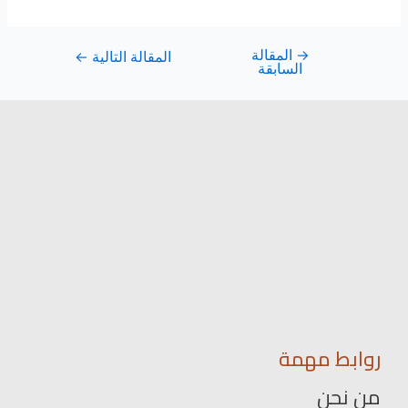
→
المقالة
المقالة التالية
←
السابقة
روابط مهمة
من نحن