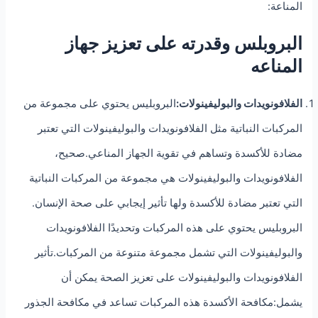
المناعة:
البروبلس وقدرته على تعزيز جهاز
المناعه
الفلافونويدات والبوليفينولات:
البروبليس يحتوي على مجموعة من
المركبات النباتية مثل الفلافونويدات والبوليفينولات التي تعتبر
مضادة للأكسدة وتساهم في تقوية الجهاز المناعي.صحيح،
الفلافونويدات والبوليفينولات هي مجموعة من المركبات النباتية
التي تعتبر مضادة للأكسدة ولها تأثير إيجابي على صحة الإنسان.
البروبليس يحتوي على هذه المركبات وتحديدًا الفلافونويدات
والبوليفينولات التي تشمل مجموعة متنوعة من المركبات.تأثير
الفلافونويدات والبوليفينولات على تعزيز الصحة يمكن أن
يشمل:مكافحة الأكسدة هذه المركبات تساعد في مكافحة الجذور