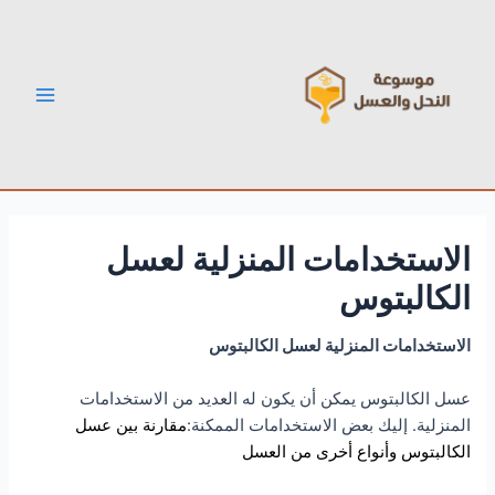
خطي
Post
Main
لى
navigation
Menu
لمحتوى
الاستخدامات المنزلية لعسل
الكالبتوس
الاستخدامات المنزلية لعسل الكالبتوس
عسل الكالبتوس يمكن أن يكون له العديد من الاستخدامات
المنزلية. إليك بعض الاستخدامات الممكنة:
مقارنة بين عسل
الكالبتوس وأنواع أخرى من العسل