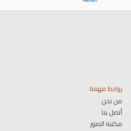
روابط مهمة
من نحن
أتصل بنا
مكتبة الصور