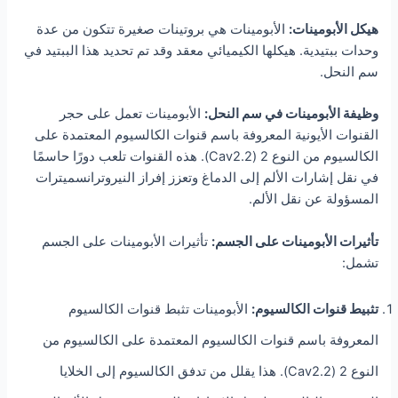
هيكل الأبومينات:
الأبومينات هي بروتينات صغيرة تتكون من عدة
وحدات ببتيدية. هيكلها الكيميائي معقد وقد تم تحديد هذا الببتيد في
سم النحل.
وظيفة الأبومينات في سم النحل:
الأبومينات تعمل على حجر
القنوات الأيونية المعروفة باسم قنوات الكالسيوم المعتمدة على
الكالسيوم من النوع 2 (Cav2.2). هذه القنوات تلعب دورًا حاسمًا
في نقل إشارات الألم إلى الدماغ وتعزز إفراز النيروترانسميترات
المسؤولة عن نقل الألم.
تأثيرات الأبومينات على الجسم:
تأثيرات الأبومينات على الجسم
تشمل:
تثبيط قنوات الكالسيوم:
الأبومينات تثبط قنوات الكالسيوم
المعروفة باسم قنوات الكالسيوم المعتمدة على الكالسيوم من
النوع 2 (Cav2.2). هذا يقلل من تدفق الكالسيوم إلى الخلايا