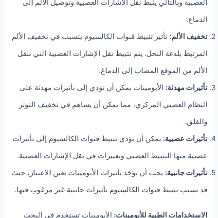
العصبية وبالتالي يثبط نقل الإشارات العصبية وتوصيل الألم إلى
الدماغ.
تخفيف الألم:
تأثير تثبيط قنوات الكالسيوم يتسبب في تخفيف الألم
المرتبط بلدغة النحل. يتم تثبيط نقل الإشارات العصبية التي تنقل
الألم من الموقع المصاب إلى الدماغ.
تأثيرات مهدئة:
الأبومينات يمكن أن تؤدي إلى تأثيرات مهدئة على
النظام العصبي المركزي، مما يمكن أن يساهم في تخفيف التوتر
والقلق.
تأثيرات عصبية:
يمكن أن تؤدي تثبيط قنوات الكالسيوم إلى تأثيرات
عصبية منها التثبيط العصبي وتغييرات في نقل الإشارات العصبية.
تأثيرات جانبية:
يجب أن تؤخذ تأثيرات الأبومينات بعين الاعتبار، حيث
قد تسبب تثبيط قنوات الكالسيوم تأثيرات جانبية غير مرغوب فيها.
الاستخدامات الطبية للأبومينات:
الأبومينات تستخدم في البحث