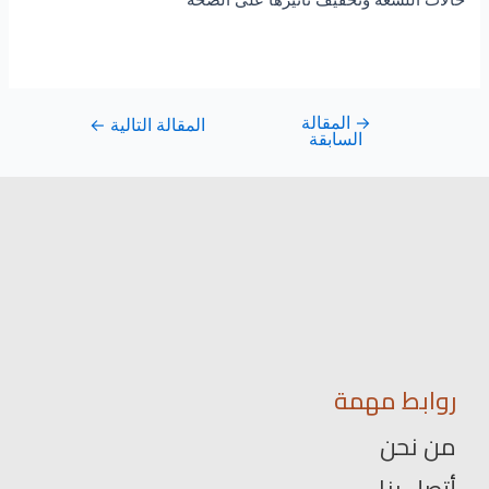
→
المقالة
المقالة التالية
←
السابقة
روابط مهمة
من نحن
أتصل بنا