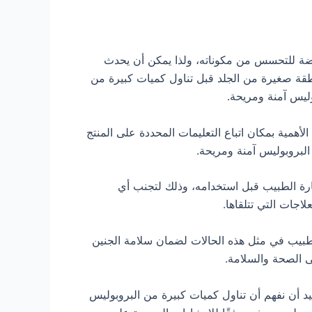
رضة للتحسس من مكوناته، ولذا يمكن أن يحدث
طقة صغيرة من الجلد قبل تناول كميات كبيرة من
ليس آمنة ومريحة.
أهمية بمكان اتباع التعليمات المحددة على المنتج
لبروبوليس آمنة ومريحة.
شارة الطبيب قبل استخدامه، وذلك لتجنب أي
اجات التي تتلقاها.
 الطبيب في مثل هذه الحالات لضمان سلامة الجنين
ى الصحة والسلامة.
يد أن نفهم أن تناول كميات كبيرة من البروبوليس