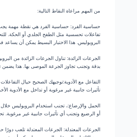
من المهم مراعاة النقاط التالية:
حساسية الفرد: حساسية الفرد هي نقطة مهمة يجب م
تفاعلات تحسسية مثل الطفح الجلدي أو الحكة. للت
البروبوليس. هذا الاختبار البسيط يمكن أن يساعد
الجرعات الزائدة: تناول الجرعات الزائدة من البرو
بدقة وتجنب تجاوز الجرعة الموصى بها. هذا يضمن
التفاعل مع الأدوية:توجيهك الصحيح حيال التفاعلات
تأثيرات جانبية غير مرغوبة أو تداخل مع الأدوية ال
الحمل والإرضاع:، تجنب استخدام البروبوليس خلال ف
أو الرضيع وتجنب أي تأثيرات جانبية غير مرغوبة. ت
الجرعات المعتدلة: الجرعات المعتدلة تلعب دورًا ح