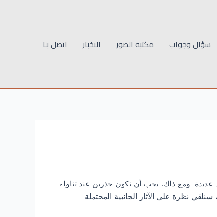
سؤال وجواب
مكتبه الصور
الاخبار
اتصل بنا
د عديدة. ومع ذلك، يجب أن نكون حذرين عند تناوله
سنلقي نظرة على الآثار الجانبية المحتملة