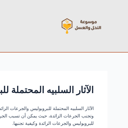
خطي
Post
لى
navigation
لمحتوى
الآثار السلبيه المحتملة ل
الآثار السلبيه المحتملة للبروبوليس والجرعات الز
وتجنب الجرعات الزائدة، حيث يمكن أن تسبب الجرعات
للبروبوليس والجرعات الزائدة وكيفية تجنبها.