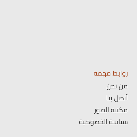
روابط مهمة
من نحن
أتصل بنا
مكتبة الصور
سياسة الخصوصية