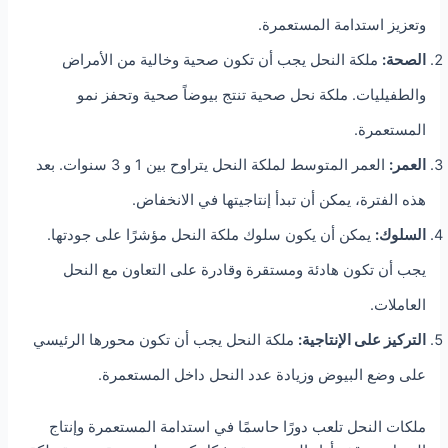
وتعزيز استدامة المستعمرة.
الصحة:
ملكة النحل يجب أن تكون صحية وخالية من الأمراض
والطفيليات. ملكة نحل صحية تنتج بيوضاً صحية وتحفز نمو
المستعمرة.
العمر:
العمر المتوسط لملكة النحل يتراوح بين 1 و 3 سنوات. بعد
هذه الفترة، يمكن أن تبدأ إنتاجيتها في الانخفاض.
السلوك:
يمكن أن يكون سلوك ملكة النحل مؤشرًا على جودتها.
يجب أن تكون هادئة ومستقرة وقادرة على التعاون مع النحل
العاملات.
التركيز على الإنتاجية:
ملكة النحل يجب أن تكون محورها الرئيسي
على وضع البيوض وزيادة عدد النحل داخل المستعمرة.
ملكات النحل تلعب دورًا حاسمًا في استدامة المستعمرة وإنتاج