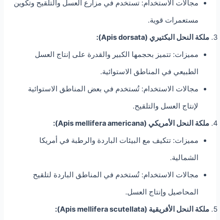
مجالات الاستخدام: تستخدم في مزارع العسل والتلقيح وتكوين
مستعمرات قوية.
ملكة النحل البكتيري (Apis dorsata):
مميزات: تتميز بحجمها الكبير والقدرة على إنتاج العسل
الطبيعي في المناطق الاستوائية.
مجالات الاستخدام: تُستخدم في بعض المناطق الاستوائية
لإنتاج العسل والتلقيح.
ملكة النحل الأمريكي (Apis mellifera americana):
مميزات: تتكيف مع البيئات الباردة والرطبة في أمريكا
الشمالية.
مجالات الاستخدام: تُستخدم في المناطق الباردة لتلقيح
المحاصيل وإنتاج العسل.
ملكة النحل الأفريقية (Apis mellifera scutellata):