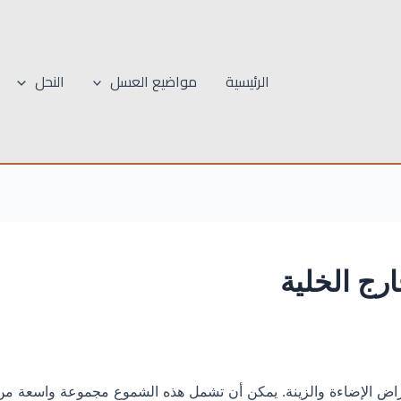
الرئيسية
مواضيع العسل
النحل
رج الخلية
ض الإضاءة والزينة. يمكن أن تشمل هذه الشموع مجموعة واسعة من 