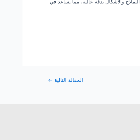
النماذج والأشكال بدقة عالية، مما يساعد في
المقالة التالية
←