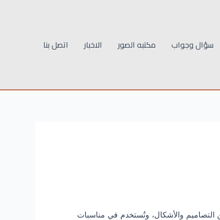
سؤال وجواب
مكتبه الصور
الاخبار
اتصل بنا
التصاميم والأشكال، وتُستخدم في مناسبات