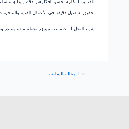
للفنانين إمكانية تجسيد أفكارهم بدقة وإبداع، وتس
تحقيق تفاصيل دقيقة في الأعمال الفنية والمنحوتا
شمع النحل له خصائص مميزة تجعله مادة مفيدة وم
→
المقالة السابقة