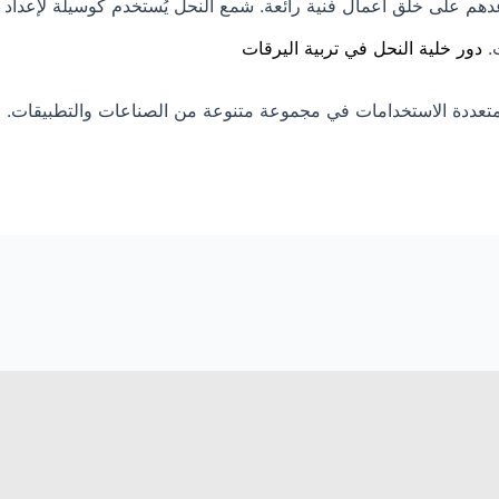
اعدهم على خلق أعمال فنية رائعة. شمع النحل يُستخدم كوسيلة لإعداد 
ت.
دور خلية النحل في تربية اليرقات
تعددة الاستخدامات في مجموعة متنوعة من الصناعات والتطبيقات.