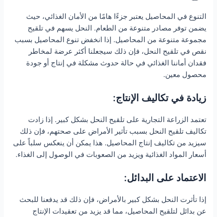
التنوع في المحاصيل يعتبر جزءًا هامًا من الأمان الغذائي، حيث
يضمن توفر مصادر متنوعة من الطعام. النحل يسهم في تلقيح
مجموعة متنوعة من المحاصيل. إذا انخفض تنوع المحاصيل بسبب
نقص في تلقيح النحل، فإن ذلك سيجعلنا أكثر عرضة لمخاطر
فقدان أماننا الغذائي في حالة حدوث مشكلة في إنتاج أو جودة
محصول معين.
زيادة في تكاليف الإنتاج:
تعتمد الزراعة التجارية على تلقيح النحل بشكل كبير. إذا زادت
تكاليف تلقيح النحل بسبب تأثير الأمراض على صحتهم، فإن ذلك
سيزيد من تكاليف إنتاج المحاصيل. هذا يمكن أن ينعكس سلباً على
أسعار المواد الغذائية ويزيد من الصعوبات في الوصول إلى الغذاء.
الاعتماد على البدائل:
إذا تأثرت النحل بشكل كبير بالأمراض، فإن ذلك قد يدفعنا للبحث
عن بدائل لتلقيح المحاصيل، مما قد يزيد من تعقيدات الإنتاج