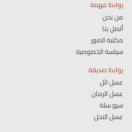
روابط مهمة
من نحن
أتصل بنا
مكتبة الصور
سياسة الخصوصية
روابط صديقة
عسل اثل
عسل الرمان
سيو سلة
عسل النحل