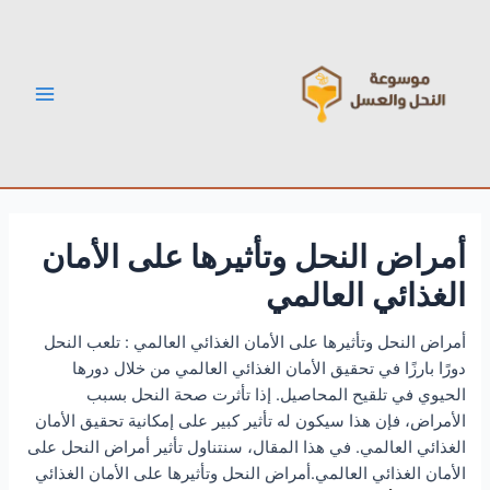
خطي
Post
Main
لى
navigation
Menu
لمحتوى
أمراض النحل وتأثيرها على الأمان
الغذائي العالمي
أمراض النحل وتأثيرها على الأمان الغذائي العالمي : تلعب النحل
دورًا بارزًا في تحقيق الأمان الغذائي العالمي من خلال دورها
الحيوي في تلقيح المحاصيل. إذا تأثرت صحة النحل بسبب
الأمراض، فإن هذا سيكون له تأثير كبير على إمكانية تحقيق الأمان
الغذائي العالمي. في هذا المقال، سنتناول تأثير أمراض النحل على
الأمان الغذائي العالمي.أمراض النحل وتأثيرها على الأمان الغذائي