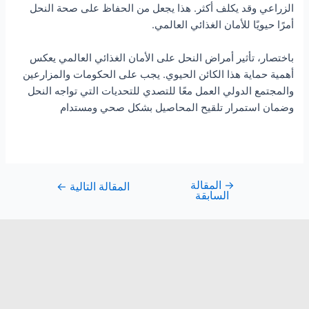
الزراعي وقد يكلف أكثر. هذا يجعل من الحفاظ على صحة النحل
أمرًا حيويًا للأمان الغذائي العالمي.
باختصار، تأثير أمراض النحل على الأمان الغذائي العالمي يعكس
أهمية حماية هذا الكائن الحيوي. يجب على الحكومات والمزارعين
والمجتمع الدولي العمل معًا للتصدي للتحديات التي تواجه النحل
وضمان استمرار تلقيح المحاصيل بشكل صحي ومستدام
→
المقالة
المقالة التالية
←
السابقة